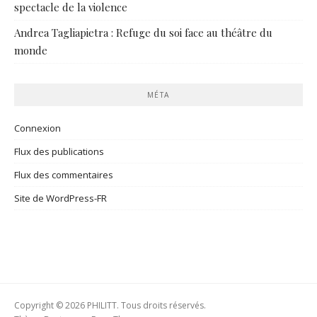
spectacle de la violence
Andrea Tagliapietra : Refuge du soi face au théâtre du
monde
MÉTA
Connexion
Flux des publications
Flux des commentaires
Site de WordPress-FR
Copyright © 2026 PHILITT. Tous droits réservés.