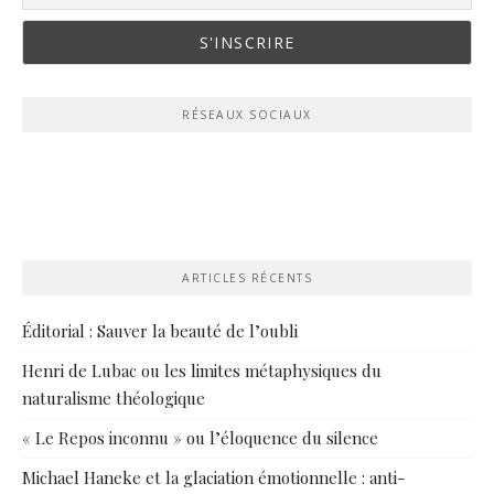
RÉSEAUX SOCIAUX
ARTICLES RÉCENTS
Éditorial : Sauver la beauté de l’oubli
Henri de Lubac ou les limites métaphysiques du
naturalisme théologique
« Le Repos inconnu » ou l’éloquence du silence
Michael Haneke et la glaciation émotionnelle : anti-