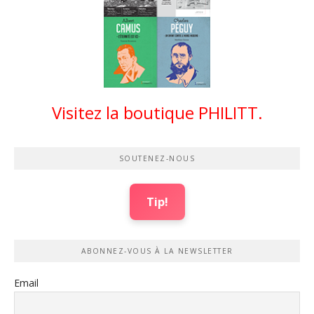
Visitez la boutique PHILITT.
SOUTENEZ-NOUS
Tip!
ABONNEZ-VOUS À LA NEWSLETTER
Email