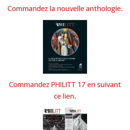
Commandez la nouvelle anthologie.
Commandez PHILITT 17 en suivant
ce lien.