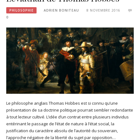
PHILOSOPHIE
ADRIEN BONITEAU
8 NOVEMBRE 2016
0
Le philosophe anglais Thomas Hobbes est si connu qu’une
présentation de sa doctrine politique pourrait sembler redondante
à tout lecteur cultivé. L’idée d’un contrat entre plusieurs individus
entérinant le passage de l’état de nature à l’état social, la
justification du caractère absolu de l’autorité du souverain,
l’approche négative de la liberté du sujet par opposition…