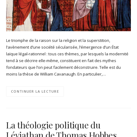
Le triomphe de la raison sur la religion et la superstition,
l’avènement d’une société sécularisée, l’émergence d’un État
laïque légal-rationnel : tous ces thèmes, par lesquels la modernité
tend à se décrire elle-même, constituent en fait des mythes
fondateurs que l’on peut facilement déconstruire. Telle est du
moins la thèse de William Cavanaugh. En particulier,…
CONTINUER LA LECTURE
La théologie politique du
Léviathan de Thomas Hobbes