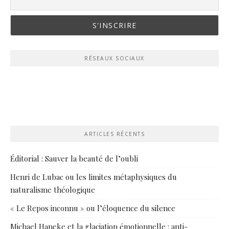
RÉSEAUX SOCIAUX
ARTICLES RÉCENTS
Éditorial : Sauver la beauté de l’oubli
Henri de Lubac ou les limites métaphysiques du
naturalisme théologique
« Le Repos inconnu » ou l’éloquence du silence
Michael Haneke et la glaciation émotionnelle : anti-