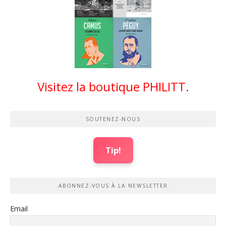
Visitez la boutique PHILITT.
SOUTENEZ-NOUS
Tip!
ABONNEZ-VOUS À LA NEWSLETTER
Email