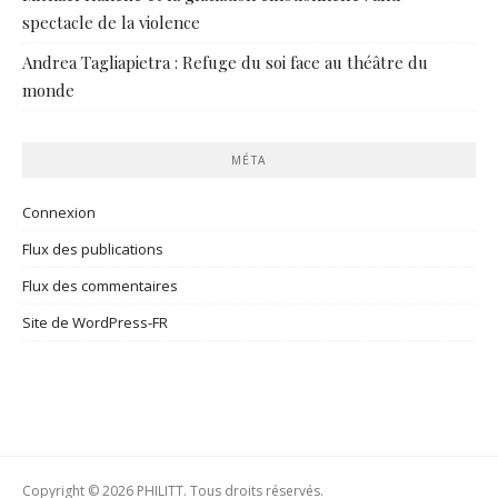
spectacle de la violence
Andrea Tagliapietra : Refuge du soi face au théâtre du
monde
MÉTA
Connexion
Flux des publications
Flux des commentaires
Site de WordPress-FR
Copyright © 2026 PHILITT. Tous droits réservés.