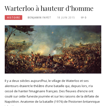
Warterloo à hauteur d’homme
HISTOIRE
BENJAMIN FAYET
18 JUIN 2015
0
Il y a deux siècles aujourd’hui, le village de Waterloo et ses
alentours étaient le théâtre d’une bataille qui, depuis lors, n’a
cessé de hanter l’imaginaire français. Des fleuves d’encre ont
coulé sur cette funeste journée et sur les raisons de la défaite de
Napoléon. Anatomie de la bataille (1976) de l’historien britannique