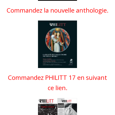
Commandez la nouvelle anthologie.
Commandez PHILITT 17 en suivant
ce lien.