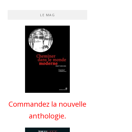
LE MAG
Commandez la nouvelle
anthologie.