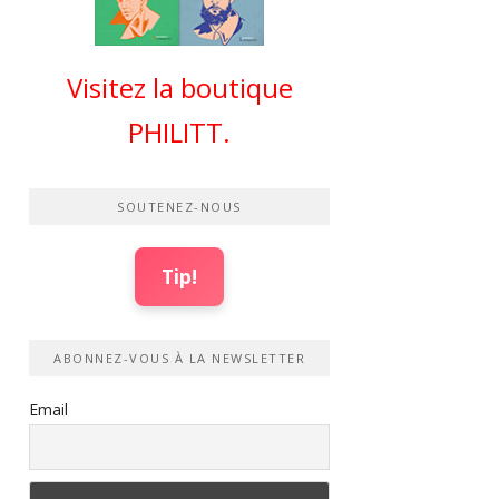
Visitez la boutique
PHILITT.
SOUTENEZ-NOUS
Tip!
ABONNEZ-VOUS À LA NEWSLETTER
Email