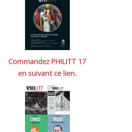
Commandez PHILITT 17
en suivant ce lien.