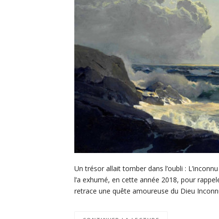
Un trésor allait tomber dans l’oubli : L’inconn
l’a exhumé, en cette année 2018, pour rappel
retrace une quête amoureuse du Dieu Inconnu 