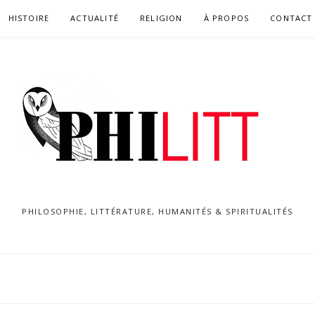
HISTOIRE
ACTUALITÉ
RELIGION
À PROPOS
CONTACT
PHILOSOPHIE, LITTÉRATURE, HUMANITÉS & SPIRITUALITÉS