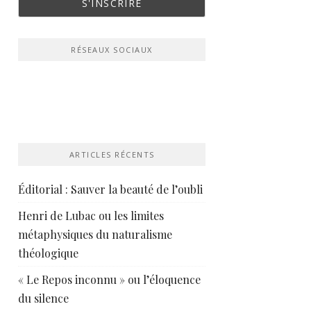
RÉSEAUX SOCIAUX
ARTICLES RÉCENTS
Éditorial : Sauver la beauté de l’oubli
Henri de Lubac ou les limites
métaphysiques du naturalisme
théologique
« Le Repos inconnu » ou l’éloquence
du silence