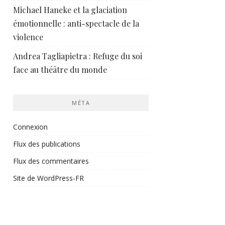
Michael Haneke et la glaciation
émotionnelle : anti-spectacle de la
violence
Andrea Tagliapietra : Refuge du soi
face au théâtre du monde
MÉTA
Connexion
Flux des publications
Flux des commentaires
Site de WordPress-FR