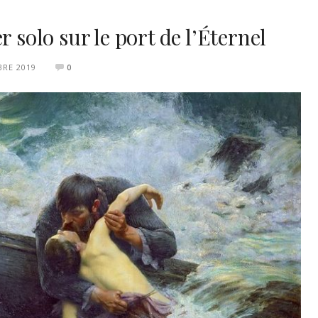
r solo sur le port de l’Éternel
BRE 2019
0