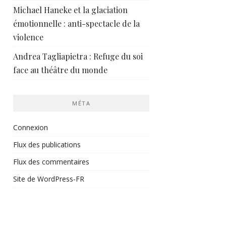
Michael Haneke et la glaciation
émotionnelle : anti-spectacle de la
violence
Andrea Tagliapietra : Refuge du soi
face au théâtre du monde
MÉTA
Connexion
Flux des publications
Flux des commentaires
Site de WordPress-FR