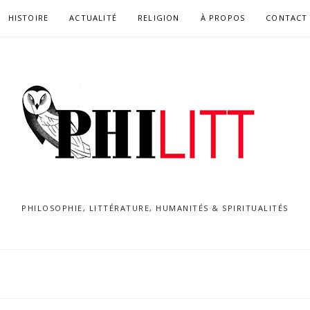
HISTOIRE
ACTUALITÉ
RELIGION
À PROPOS
CONTACT
PHILOSOPHIE, LITTÉRATURE, HUMANITÉS & SPIRITUALITÉS