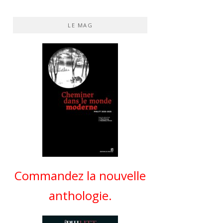
LE MAG
Commandez la nouvelle
anthologie.