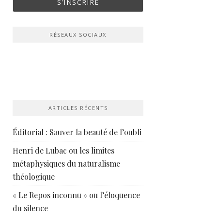
RÉSEAUX SOCIAUX
ARTICLES RÉCENTS
Éditorial : Sauver la beauté de l’oubli
Henri de Lubac ou les limites
métaphysiques du naturalisme
théologique
« Le Repos inconnu » ou l’éloquence
du silence