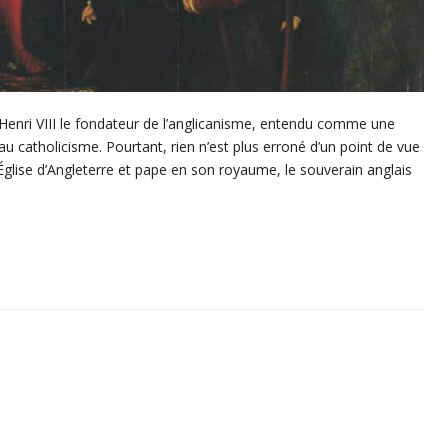
Henri VIII le fondateur de l’anglicanisme, entendu comme une
catholicisme. Pourtant, rien n’est plus erroné d’un point de vue
’Église d’Angleterre et pape en son royaume, le souverain anglais