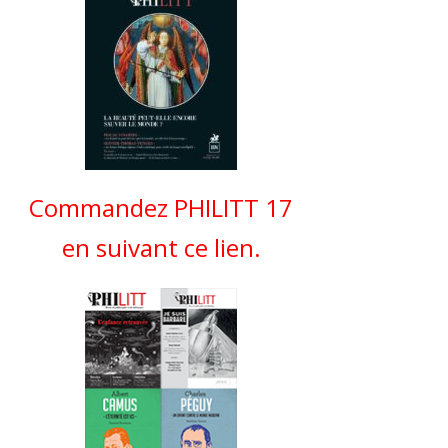
Commandez PHILITT 17
en suivant ce lien.