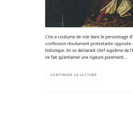
L’on a coutume de voir dans le personnage d’
confession résolument protestante opposée au 
historique. En se déclarant chef suprême de l
ne fait qu’entamer une rupture purement…
CONTINUER LA LECTURE