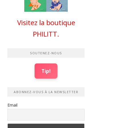
Visitez la boutique
PHILITT.
SOUTENEZ-NOUS
Tip!
ABONNEZ-VOUS À LA NEWSLETTER
Email