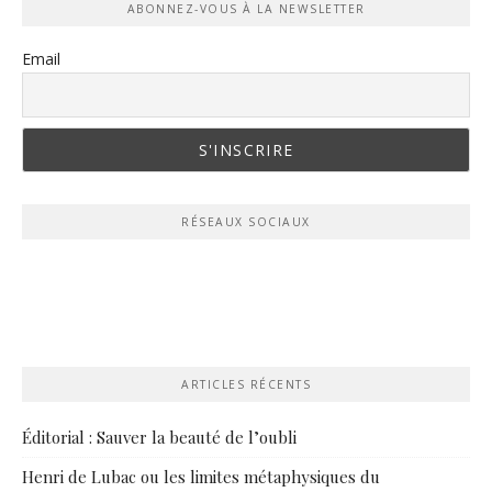
ABONNEZ-VOUS À LA NEWSLETTER
Email
RÉSEAUX SOCIAUX
ARTICLES RÉCENTS
Éditorial : Sauver la beauté de l’oubli
Henri de Lubac ou les limites métaphysiques du