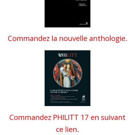
Commandez la nouvelle anthologie.
Commandez PHILITT 17 en suivant
ce lien.