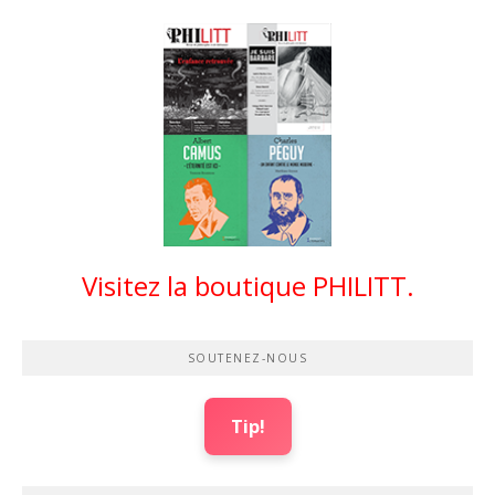
Visitez la boutique PHILITT.
SOUTENEZ-NOUS
Tip!