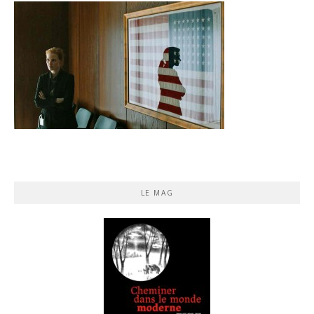
LE MAG