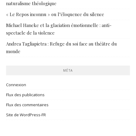
naturalisme théologique
« Le Repos inconnu » ou l’éloquence du silence
Michael Haneke et la glaciation émotionnelle : anti-
spectacle de la violence
Andrea Tagliapietra : Refuge du soi face au théâtre du
monde
MÉTA
Connexion
Flux des publications
Flux des commentaires
Site de WordPress-FR