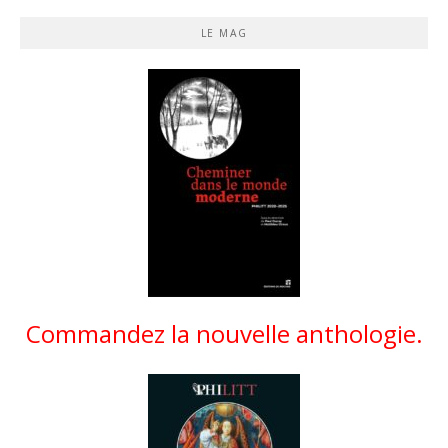
LE MAG
Commandez la nouvelle anthologie.