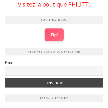
Visitez la boutique PHILITT.
SOUTENEZ-NOUS
Tip!
ABONNEZ-VOUS À LA NEWSLETTER
Email
RÉSEAUX SOCIAUX