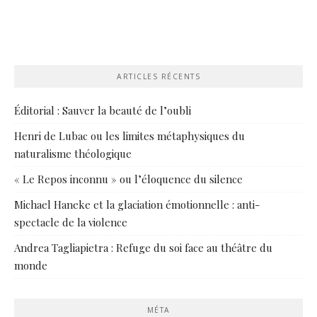
ARTICLES RÉCENTS
Éditorial : Sauver la beauté de l’oubli
Henri de Lubac ou les limites métaphysiques du
naturalisme théologique
« Le Repos inconnu » ou l’éloquence du silence
Michael Haneke et la glaciation émotionnelle : anti-
spectacle de la violence
Andrea Tagliapietra : Refuge du soi face au théâtre du
monde
MÉTA