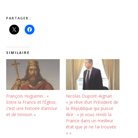
PARTAGER :
SIMILAIRE
François Huguenin : «
Nicolas Dupont-Aignan :
Entre la France et l’Église,
« Je rêve d’un Président de
c’est une histoire d’amour
la République qui puisse
et de tension »
dire : « Je vous rends la
France dans un meilleur
état que je ne l’ai trouvée
» »