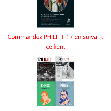
Commandez PHILITT 17 en suivant
ce lien.