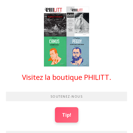
Visitez la boutique PHILITT.
SOUTENEZ-NOUS
Tip!