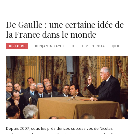
De Gaulle : une certaine idée de
la France dans le monde
HISTOIRE
BENJAMIN FAYET
8 SEPTEMBRE 2014
0
Depuis 2007, sous les présidences successives de Nicolas