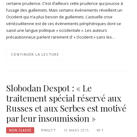
certaine prudence. C’est d’ailleurs cette prudence qui pousse à
l’usage des guillemets. Mais certains événements réveillent un
Occident qui n’a plus besoin de guillemets. L’actuelle crise
vénézuélienne est de ces événements périphériques dont se
saisit une langue politique « occidentale ». Les auteurs
précautionneux parlent rarement d’ « Occident » sans les…
CONTINUER LA LECTURE
Slobodan Despot : « Le
traitement spécial réservé aux
Russes et aux Serbes est motivé
par leur insoumission »
NON CLASSÉ
PHILITT
10 MARS 2015
1