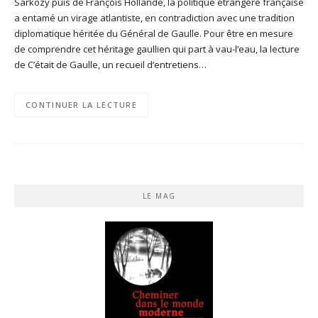
Sarkozy puis de François Hollande, la politique étrangère française
a entamé un virage atlantiste, en contradiction avec une tradition
diplomatique héritée du Général de Gaulle. Pour être en mesure
de comprendre cet héritage gaullien qui part à vau-l’eau, la lecture
de C’était de Gaulle, un recueil d’entretiens…
CONTINUER LA LECTURE
LE MAG