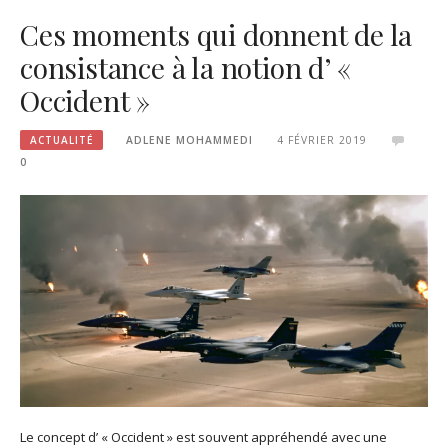
Ces moments qui donnent de la
consistance à la notion d’ «
Occident »
ACTUALITÉ
ADLENE MOHAMMEDI
4 FÉVRIER 2019
0
Le concept d’ « Occident » est souvent appréhendé avec une