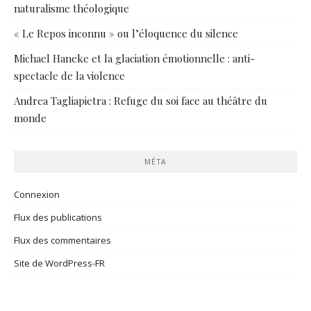
naturalisme théologique
« Le Repos inconnu » ou l’éloquence du silence
Michael Haneke et la glaciation émotionnelle : anti-
spectacle de la violence
Andrea Tagliapietra : Refuge du soi face au théâtre du
monde
MÉTA
Connexion
Flux des publications
Flux des commentaires
Site de WordPress-FR