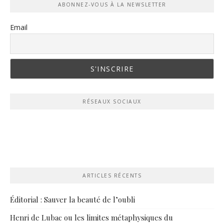
ABONNEZ-VOUS À LA NEWSLETTER
Email
RÉSEAUX SOCIAUX
ARTICLES RÉCENTS
Éditorial : Sauver la beauté de l’oubli
Henri de Lubac ou les limites métaphysiques du