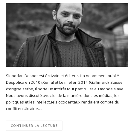
Slobodan Despot est écrivain et éditeur. Il a notamment publié
Despotica en 2010 (Xenia) et Le miel en 2014 (Gallimard). Suisse
d’origine serbe, il porte un intérêt tout particulier au monde slave.
Nous avons discuté avec lui de la manière dont les médias, les
politiques et les intellectuels occidentaux rendaient compte du
conflit en Ukraine….
CONTINUER LA LECTURE