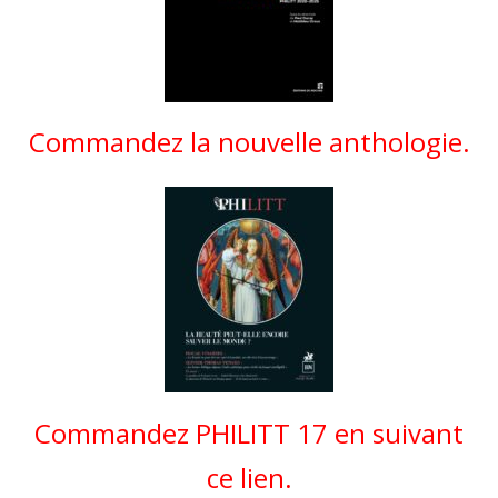
Commandez la nouvelle anthologie.
Commandez PHILITT 17 en suivant
ce lien.