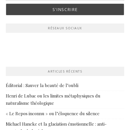
RÉSEAUX SOCIAUX
ARTICLES RÉCENTS
Éditorial : Sauver la beauté de l’oubli
Henri de Lubac ou les limites métaphysiques du
naturalisme théologique
« Le Repos inconnu » ou l’éloquence du silence
Michael Haneke et la glaciation émotionnelle : anti-