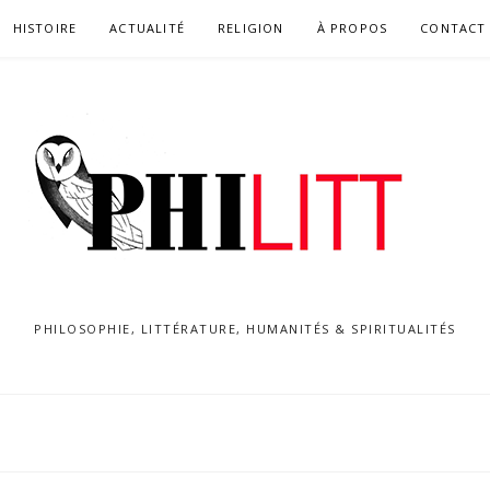
HISTOIRE
ACTUALITÉ
RELIGION
À PROPOS
CONTACT
PHILOSOPHIE, LITTÉRATURE, HUMANITÉS & SPIRITUALITÉS