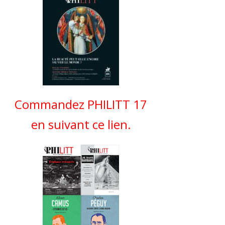
Commandez PHILITT 17
en suivant ce lien.