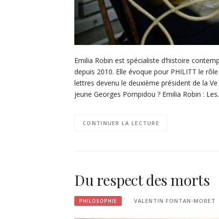
Emilia Robin est spécialiste d’histoire contem
depuis 2010. Elle évoque pour PHILITT le rôle 
lettres devenu le deuxième président de la Ve 
jeune Georges Pompidou ? Emilia Robin : Le
CONTINUER LA LECTURE
Du respect des morts
VALENTIN FONTAN-MORET
PHILOSOPHIE