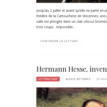
Jusqu’au 2 juillet et avant qu’elle ne parte e
théâtre de la Cartoucherie de Vincennes, une
salle est plongée dans un clair-obscur brumeu
trois coups. Impossible…
CONTINUER LA LECTURE
Hermann Hesse, invente
ALEXIS BÉTEMPS
20 AVR
LITTÉRATURE