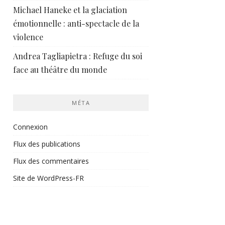
Michael Haneke et la glaciation
émotionnelle : anti-spectacle de la
violence
Andrea Tagliapietra : Refuge du soi
face au théâtre du monde
MÉTA
Connexion
Flux des publications
Flux des commentaires
Site de WordPress-FR