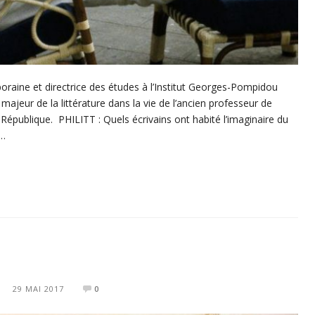
poraine et directrice des études à l’Institut Georges-Pompidou
majeur de la littérature dans la vie de l’ancien professeur de
République. PHILITT : Quels écrivains ont habité l’imaginaire du
s…
29 MAI 2017
0