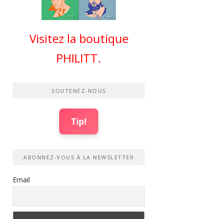
Visitez la boutique
PHILITT.
SOUTENEZ-NOUS
Tip!
ABONNEZ-VOUS À LA NEWSLETTER
Email