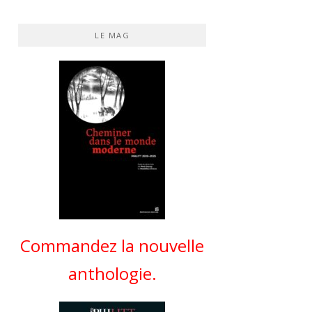
LE MAG
Commandez la nouvelle
anthologie.