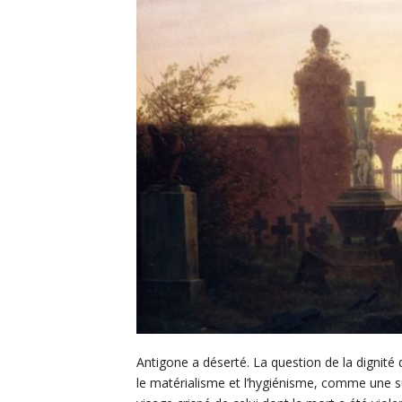
Antigone a déserté. La question de la dignit
le matérialisme et l’hygiénisme, comme une 