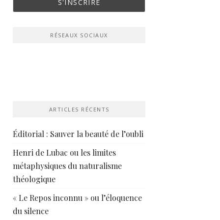
RÉSEAUX SOCIAUX
ARTICLES RÉCENTS
Éditorial : Sauver la beauté de l’oubli
Henri de Lubac ou les limites
métaphysiques du naturalisme
théologique
« Le Repos inconnu » ou l’éloquence
du silence