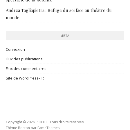
Andrea Tagliapietra : Refuge du soi face au théâtre du
monde
MÉTA
Connexion
Flux des publications
Flux des commentaires
Site de WordPress-FR
Copyright © 2026 PHILITT. Tous droits réservés.
Thème Boston par
FameThemes