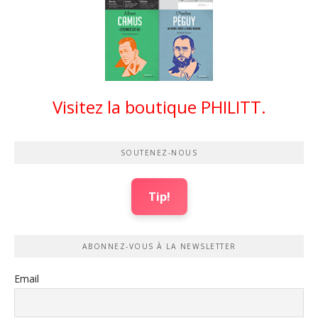
Visitez la boutique PHILITT.
SOUTENEZ-NOUS
Tip!
ABONNEZ-VOUS À LA NEWSLETTER
Email