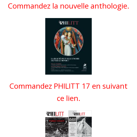
Commandez la nouvelle anthologie.
Commandez PHILITT 17 en suivant
ce lien.