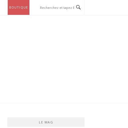
BOUTIQUE
LE MAG