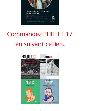
Commandez PHILITT 17
en suivant ce lien.