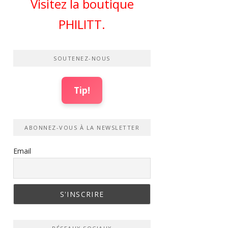
Visitez la boutique
PHILITT.
SOUTENEZ-NOUS
Tip!
ABONNEZ-VOUS À LA NEWSLETTER
Email