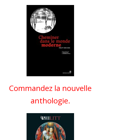
Commandez la nouvelle
anthologie.