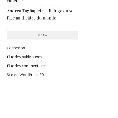
violence
Andrea Tagliapietra : Refuge du soi
face au théâtre du monde
MÉTA
Connexion
Flux des publications
Flux des commentaires
Site de WordPress-FR