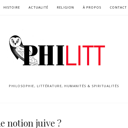
HISTOIRE
ACTUALITÉ
RELIGION
À PROPOS
CONTACT
PHILOSOPHIE, LITTÉRATURE, HUMANITÉS & SPIRITUALITÉS
e notion juive ?