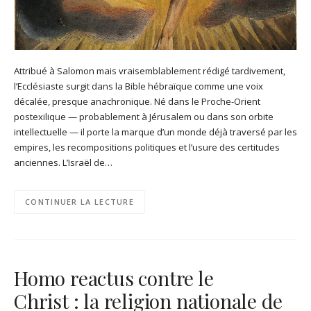
Attribué à Salomon mais vraisemblablement rédigé tardivement,
l’Ecclésiaste surgit dans la Bible hébraïque comme une voix
décalée, presque anachronique. Né dans le Proche-Orient
postexilique — probablement à Jérusalem ou dans son orbite
intellectuelle — il porte la marque d’un monde déjà traversé par les
empires, les recompositions politiques et l’usure des certitudes
anciennes. L’Israël de…
CONTINUER LA LECTURE
Homo reactus contre le
Christ : la religion nationale de