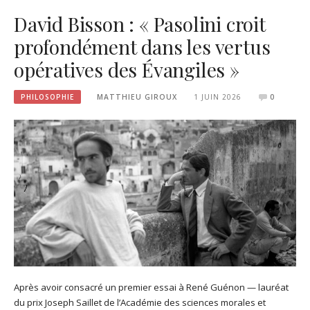
David Bisson : « Pasolini croit
profondément dans les vertus
opératives des Évangiles »
PHILOSOPHIE
MATTHIEU GIROUX
1 JUIN 2026
0
Après avoir consacré un premier essai à René Guénon — lauréat
du prix Joseph Saillet de l’Académie des sciences morales et