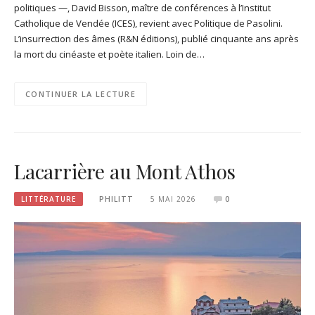
politiques —, David Bisson, maître de conférences à l’Institut
Catholique de Vendée (ICES), revient avec Politique de Pasolini.
L’insurrection des âmes (R&N éditions), publié cinquante ans après
la mort du cinéaste et poète italien. Loin de…
CONTINUER LA LECTURE
Lacarrière au Mont Athos
LITTÉRATURE
PHILITT
5 MAI 2026
0