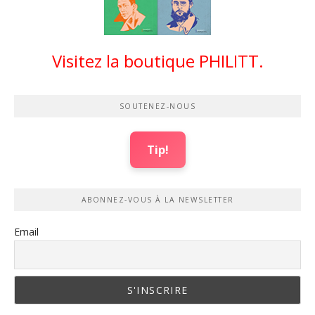
Visitez la boutique PHILITT.
SOUTENEZ-NOUS
Tip!
ABONNEZ-VOUS À LA NEWSLETTER
Email