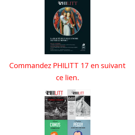
Commandez PHILITT 17 en suivant
ce lien.