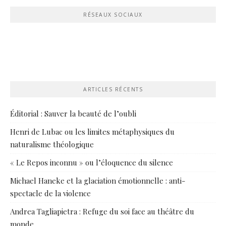
RÉSEAUX SOCIAUX
ARTICLES RÉCENTS
Éditorial : Sauver la beauté de l’oubli
Henri de Lubac ou les limites métaphysiques du
naturalisme théologique
« Le Repos inconnu » ou l’éloquence du silence
Michael Haneke et la glaciation émotionnelle : anti-
spectacle de la violence
Andrea Tagliapietra : Refuge du soi face au théâtre du
monde