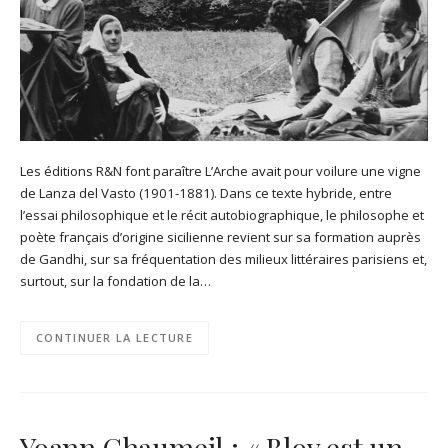
Les éditions R&N font paraître L’Arche avait pour voilure une vigne
de Lanza del Vasto (1901-1881). Dans ce texte hybride, entre
l’essai philosophique et le récit autobiographique, le philosophe et
poète français d’origine sicilienne revient sur sa formation auprès
de Gandhi, sur sa fréquentation des milieux littéraires parisiens et,
surtout, sur la fondation de la…
CONTINUER LA LECTURE
Yoann Chaumeil : « Bloy est un