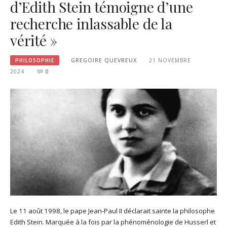
d’Edith Stein témoigne d’une
recherche inlassable de la
vérité »
PHILOSOPHIE
GREGOIRE QUEVREUX
21 NOVEMBRE
2024
0
Le 11 août 1998, le pape Jean-Paul II déclarait sainte la philosophe
Edith Stein. Marquée à la fois par la phénoménologie de Husserl et