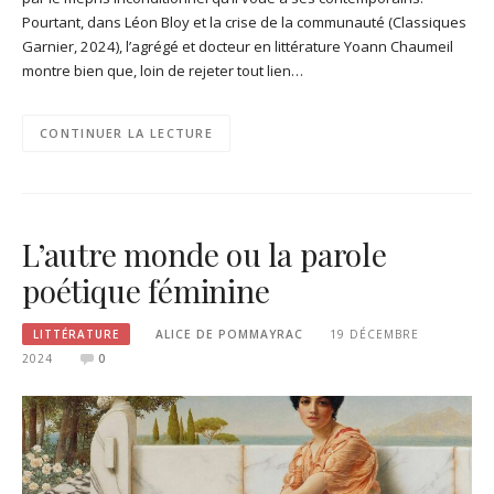
Pourtant, dans Léon Bloy et la crise de la communauté (Classiques
Garnier, 2024), l’agrégé et docteur en littérature Yoann Chaumeil
montre bien que, loin de rejeter tout lien…
CONTINUER LA LECTURE
L’autre monde ou la parole
poétique féminine
LITTÉRATURE
ALICE DE POMMAYRAC
19 DÉCEMBRE
2024
0