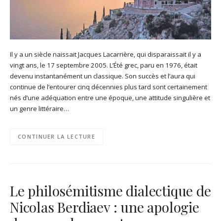
Il y a un siècle naissait Jacques Lacarrière, qui disparaissait il y a
vingt ans, le 17 septembre 2005. L’Été grec, paru en 1976, était
devenu instantanément un classique. Son succès et l’aura qui
continue de l’entourer cinq décennies plus tard sont certainement
nés d’une adéquation entre une époque, une attitude singulière et
un genre littéraire…
CONTINUER LA LECTURE
Le philosémitisme dialectique de
Nicolas Berdiaev : une apologie