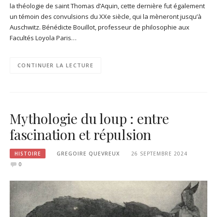
la théologie de saint Thomas d’Aquin, cette dernière fut également
un témoin des convulsions du XXe siècle, qui la mèneront jusqu’à
Auschwitz. Bénédicte Bouillot, professeur de philosophie aux
Facultés Loyola Paris…
CONTINUER LA LECTURE
Mythologie du loup : entre
fascination et répulsion
HISTOIRE
GREGOIRE QUEVREUX
26 SEPTEMBRE 2024
0