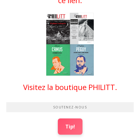
ce lien.
Visitez la boutique PHILITT.
SOUTENEZ-NOUS
Tip!