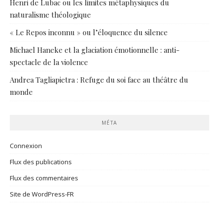
Henri de Lubac ou les limites métaphysiques du
naturalisme théologique
« Le Repos inconnu » ou l’éloquence du silence
Michael Haneke et la glaciation émotionnelle : anti-
spectacle de la violence
Andrea Tagliapietra : Refuge du soi face au théâtre du
monde
MÉTA
Connexion
Flux des publications
Flux des commentaires
Site de WordPress-FR