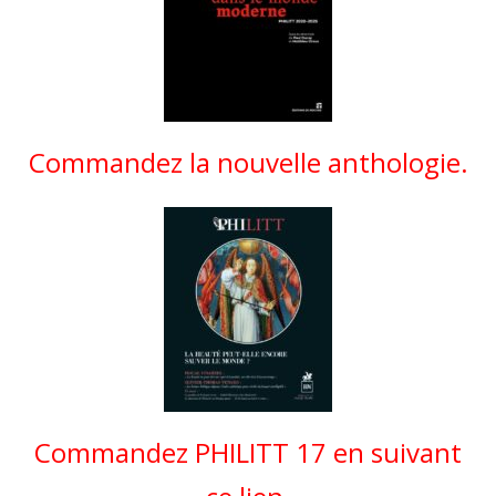
Commandez la nouvelle anthologie.
Commandez PHILITT 17 en suivant