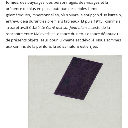
formes, des paysages, des personnages, des visages et la
présence de plus en plus soutenue de simples formes
géométriques, impersonnelles, où s’ouvre le soupçon d’un lointain,
entrevu déjà durant les premiers tableaux. Et puis 1915 : comme si
la paroi avait éclaté,
Le Carré noir sur fond blanc
atteste de la
rencontre entre Malevitch et l’espace du rien. L’espace dépourvu
de présents objets, seul, pour lui-même est dévoilé. Nous sommes
aux confins de la peinture, là où sa nature est en jeu.