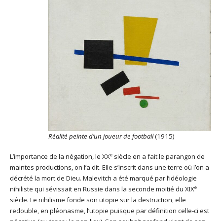
Réalité peinte d’un joueur de football
(1915)
e
L’importance de la négation, le XX
siècle en a fait le parangon de
maintes productions, on l’a dit. Elle s’inscrit dans une terre où l’on a
décrété la mort de Dieu. Malevitch a été marqué par l’idéologie
e
nihiliste qui sévissait en Russie dans la seconde moitié du XIX
siècle. Le nihilisme fonde son utopie sur la destruction, elle
redouble, en pléonasme, l’utopie puisque par définition celle-ci est