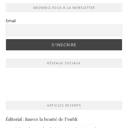
ABONNEZ-VOUS À LA NEWSLETTER
Email
RÉSEAUX SOCIAUX
ARTICLES RÉCENTS
Éditorial : Sauver la beauté de l’oubli