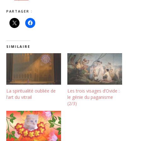
PARTAGER :
SIMILAIRE
La spiritualité oubliée de
Les trois visages d’Ovide :
l’art du vitrail
le génie du paganisme
(2/3)