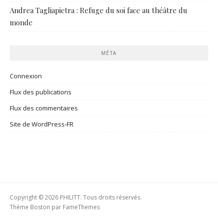
Andrea Tagliapietra : Refuge du soi face au théâtre du
monde
MÉTA
Connexion
Flux des publications
Flux des commentaires
Site de WordPress-FR
Copyright © 2026 PHILITT. Tous droits réservés.
Thème Boston par
FameThemes