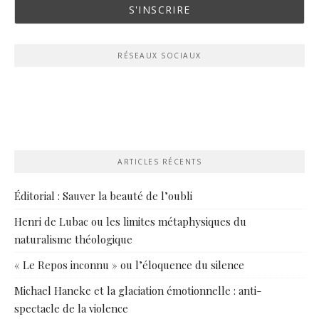
RÉSEAUX SOCIAUX
ARTICLES RÉCENTS
Éditorial : Sauver la beauté de l’oubli
Henri de Lubac ou les limites métaphysiques du
naturalisme théologique
« Le Repos inconnu » ou l’éloquence du silence
Michael Haneke et la glaciation émotionnelle : anti-
spectacle de la violence