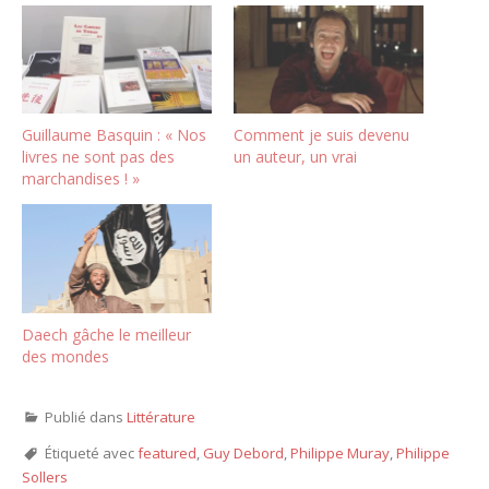
Guillaume Basquin : « Nos
Comment je suis devenu
livres ne sont pas des
un auteur, un vrai
marchandises ! »
Daech gâche le meilleur
des mondes
Publié dans
Littérature
Étiqueté avec
featured
,
Guy Debord
,
Philippe Muray
,
Philippe
Sollers