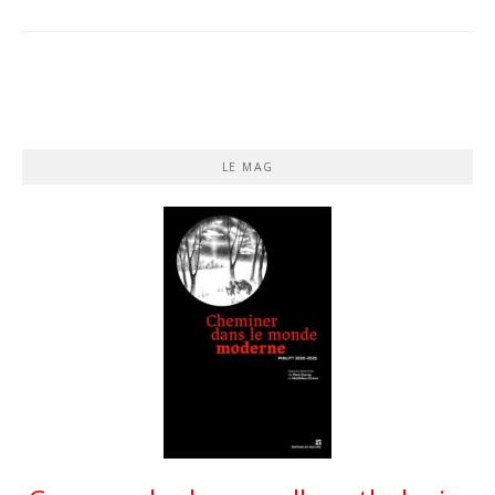
LE MAG