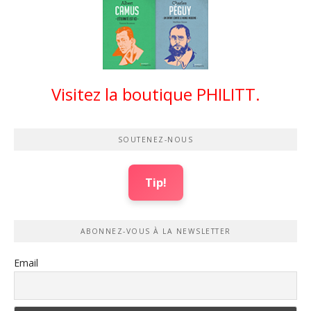
Visitez la boutique PHILITT.
SOUTENEZ-NOUS
Tip!
ABONNEZ-VOUS À LA NEWSLETTER
Email