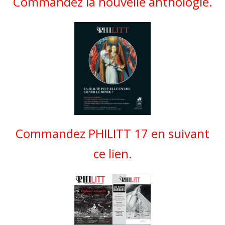
Commandez la nouvelle anthologie.
Commandez PHILITT 17 en suivant
ce lien.