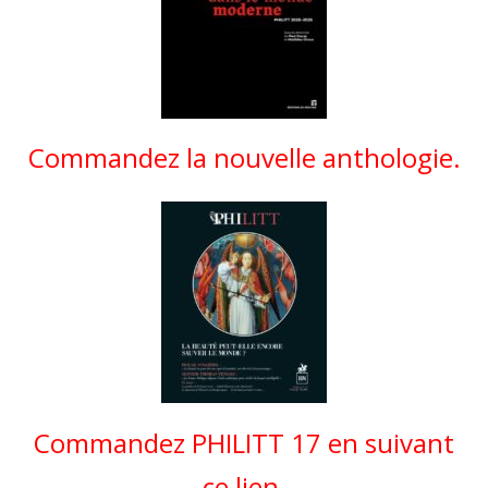
Commandez la nouvelle anthologie.
Commandez PHILITT 17 en suivant
ce lien.