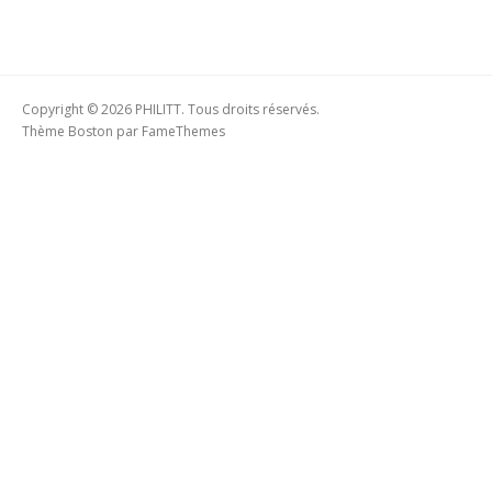
Copyright © 2026 PHILITT. Tous droits réservés.
Thème Boston par
FameThemes