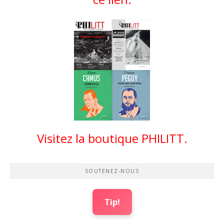
Visitez la boutique PHILITT.
SOUTENEZ-NOUS
Tip!