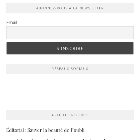
ABONNEZ-VOUS À LA NEWSLETTER
Email
RÉSEAUX SOCIAUX
ARTICLES RÉCENTS
Éditorial : Sauver la beauté de l’oubli