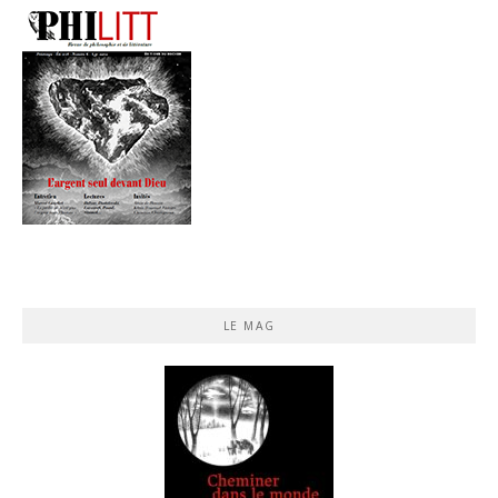
LE MAG