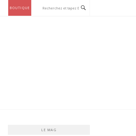
BOUTIQUE
LE MAG