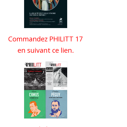
Commandez PHILITT 17
en suivant ce lien.