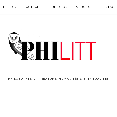
HISTOIRE
ACTUALITÉ
RELIGION
À PROPOS
CONTACT
PHILOSOPHIE, LITTÉRATURE, HUMANITÉS & SPIRITUALITÉS