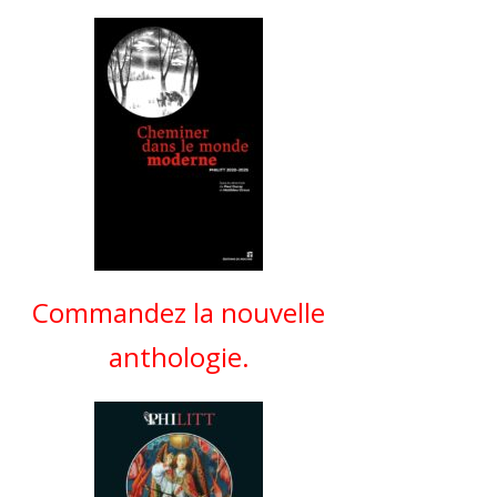
Commandez la nouvelle
anthologie.