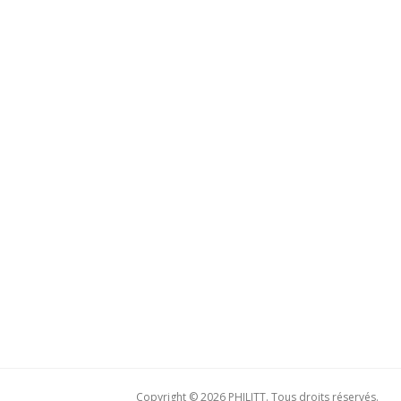
Copyright © 2026 PHILITT. Tous droits réservés.