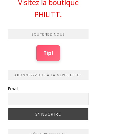
Visitez la boutique
PHILITT.
SOUTENEZ-NOUS
Tip!
ABONNEZ-VOUS À LA NEWSLETTER
Email