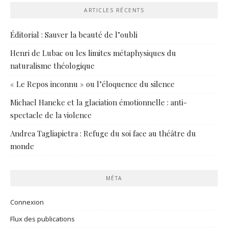
ARTICLES RÉCENTS
Éditorial : Sauver la beauté de l’oubli
Henri de Lubac ou les limites métaphysiques du
naturalisme théologique
« Le Repos inconnu » ou l’éloquence du silence
Michael Haneke et la glaciation émotionnelle : anti-
spectacle de la violence
Andrea Tagliapietra : Refuge du soi face au théâtre du
monde
MÉTA
Connexion
Flux des publications