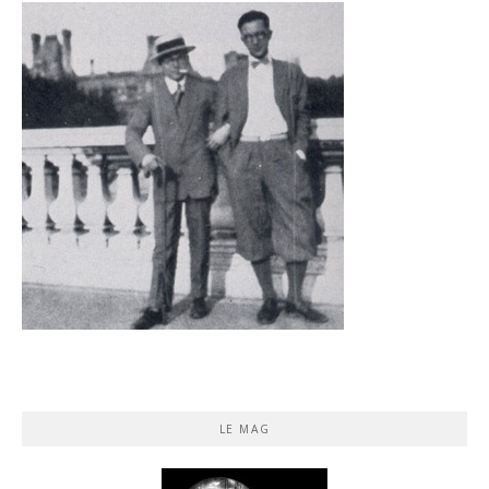
LE MAG