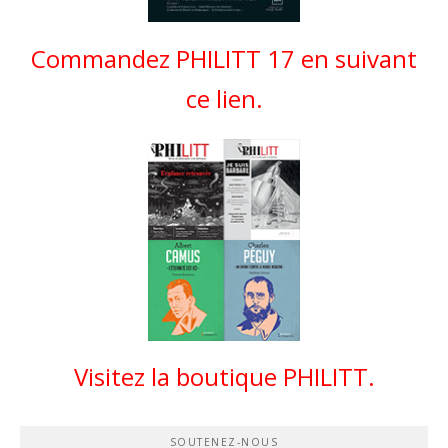
Commandez PHILITT 17 en suivant
ce lien.
Visitez la boutique PHILITT.
SOUTENEZ-NOUS