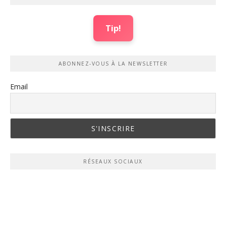
Tip!
ABONNEZ-VOUS À LA NEWSLETTER
Email
RÉSEAUX SOCIAUX