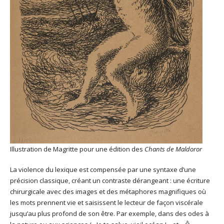
Illustration de Magritte pour une édition des
Chants de Maldoror
La violence du lexique est compensée par une syntaxe d’une
précision classique, créant un contraste dérangeant : une écriture
chirurgicale avec des images et des métaphores magnifiques où
les mots prennent vie et saisissent le lecteur de façon viscérale
jusqu’au plus profond de son être. Par exemple, dans des odes à