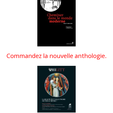
Commandez la nouvelle anthologie.