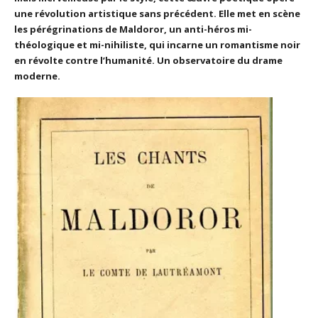
une révolution artistique sans précédent. Elle met en scène
les pérégrinations de Maldoror, un anti-héros mi-
théologique et mi-nihiliste, qui incarne un romantisme noir
en révolte contre l’humanité. Un observatoire du drame
moderne.