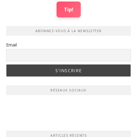
Tip!
ABONNEZ-VOUS À LA NEWSLETTER
Email
RÉSEAUX SOCIAUX
ARTICLES RÉCENTS