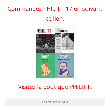
Commandez PHILITT 17 en suivant
ce lien.
Visitez la boutique PHILITT.
SOUTENEZ-NOUS