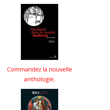
Commandez la nouvelle
anthologie.