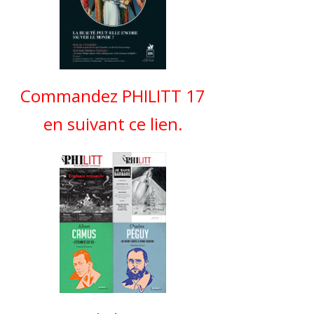
Commandez PHILITT 17
en suivant ce lien.