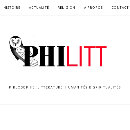
HISTOIRE
ACTUALITÉ
RELIGION
À PROPOS
CONTACT
PHILOSOPHIE, LITTÉRATURE, HUMANITÉS & SPIRITUALITÉS