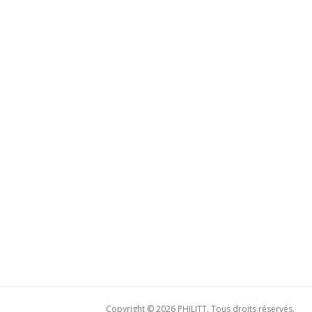
Copyright © 2026 PHILITT. Tous droits réservés.