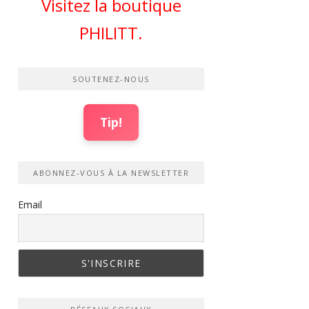
Visitez la boutique
PHILITT.
SOUTENEZ-NOUS
Tip!
ABONNEZ-VOUS À LA NEWSLETTER
Email