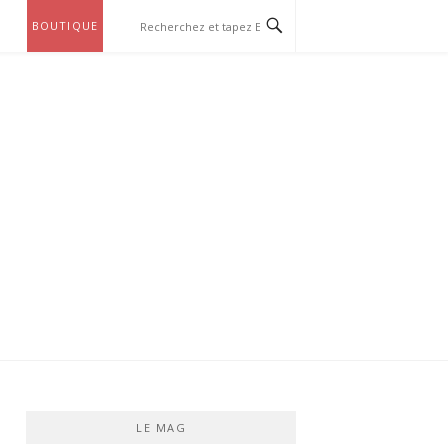
BOUTIQUE
LE MAG