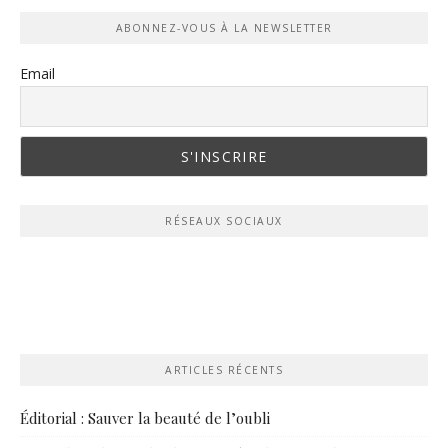
ABONNEZ-VOUS À LA NEWSLETTER
Email
RÉSEAUX SOCIAUX
ARTICLES RÉCENTS
Éditorial : Sauver la beauté de l’oubli