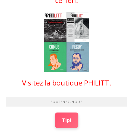
ce lien.
Visitez la boutique PHILITT.
SOUTENEZ-NOUS
Tip!