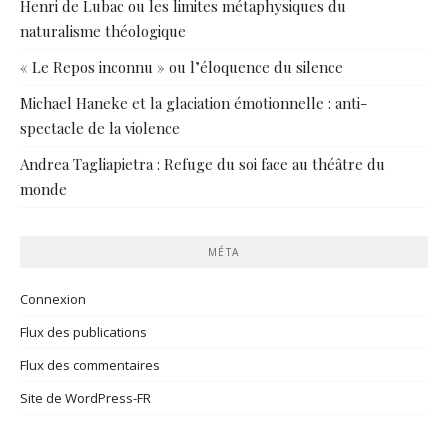
Henri de Lubac ou les limites métaphysiques du
naturalisme théologique
« Le Repos inconnu » ou l’éloquence du silence
Michael Haneke et la glaciation émotionnelle : anti-
spectacle de la violence
Andrea Tagliapietra : Refuge du soi face au théâtre du
monde
MÉTA
Connexion
Flux des publications
Flux des commentaires
Site de WordPress-FR