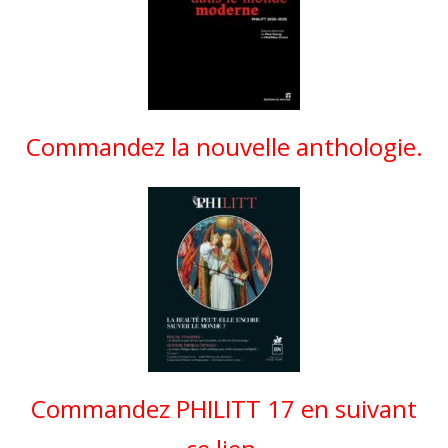
Commandez la nouvelle anthologie.
Commandez PHILITT 17 en suivant