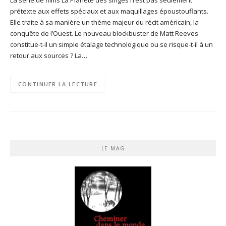
prétexte aux effets spéciaux et aux maquillages époustouflants.
Elle traite à sa manière un thème majeur du récit américain, la
conquête de l’Ouest. Le nouveau blockbuster de Matt Reeves
constitue-t-il un simple étalage technologique ou se risque-t-il à un
retour aux sources ? La…
CONTINUER LA LECTURE
LE MAG