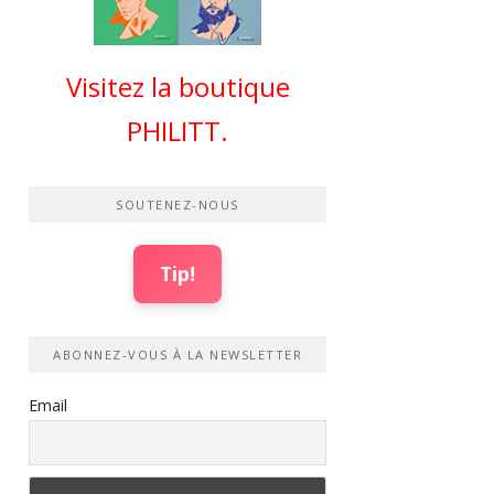
Visitez la boutique
PHILITT.
SOUTENEZ-NOUS
Tip!
ABONNEZ-VOUS À LA NEWSLETTER
Email