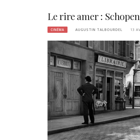
Le rire amer : Schopen
AUGUSTIN TALBOURDEL
13 A
CINÉMA