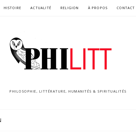
HISTOIRE
ACTUALITÉ
RELIGION
À PROPOS
CONTACT
PHILOSOPHIE, LITTÉRATURE, HUMANITÉS & SPIRITUALITÉS
N