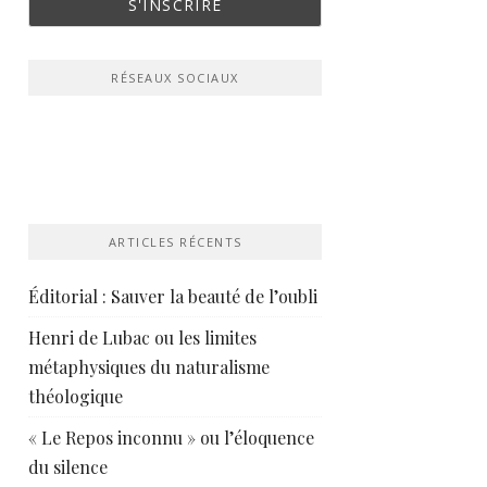
RÉSEAUX SOCIAUX
ARTICLES RÉCENTS
Éditorial : Sauver la beauté de l’oubli
Henri de Lubac ou les limites
métaphysiques du naturalisme
théologique
« Le Repos inconnu » ou l’éloquence
du silence