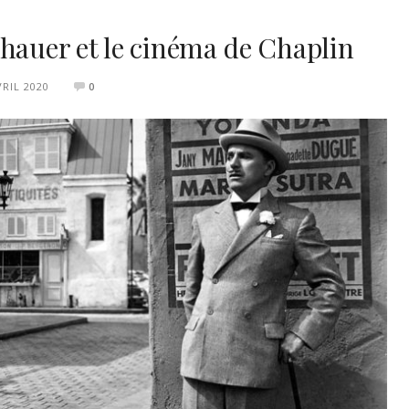
hauer et le cinéma de Chaplin
VRIL 2020
0