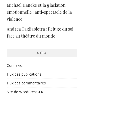
Michael Haneke et la glaciation
émotionnelle : anti-spectacle de la
violence
Andrea Tagliapietra : Refuge du soi
face au théâtre du monde
MÉTA
Connexion
Flux des publications
Flux des commentaires
Site de WordPress-FR