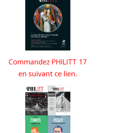
Commandez PHILITT 17
en suivant ce lien.