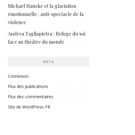
Michael Haneke et la glaciation
émotionnelle : anti-spectacle de la
violence
Andrea Tagliapietra : Refuge du soi
face au théâtre du monde
MÉTA
Connexion
Flux des publications
Flux des commentaires
Site de WordPress-FR