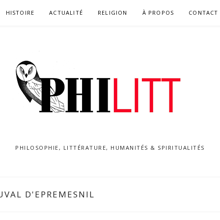
HISTOIRE
ACTUALITÉ
RELIGION
À PROPOS
CONTACT
PHILOSOPHIE, LITTÉRATURE, HUMANITÉS & SPIRITUALITÉS
UVAL D'EPREMESNIL