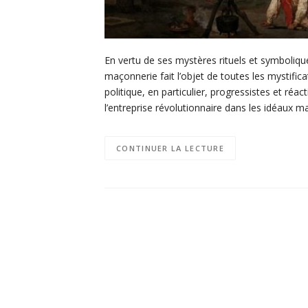
En vertu de ses mystères rituels et symbolique
maçonnerie fait l’objet de toutes les mystific
politique, en particulier, progressistes et ré
l’entreprise révolutionnaire dans les idéaux m
CONTINUER LA LECTURE