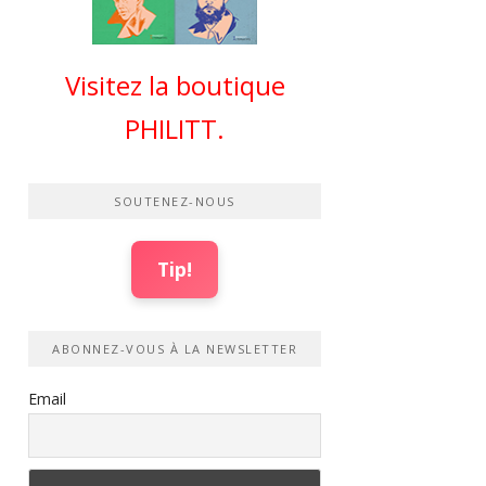
Visitez la boutique
PHILITT.
SOUTENEZ-NOUS
Tip!
ABONNEZ-VOUS À LA NEWSLETTER
Email