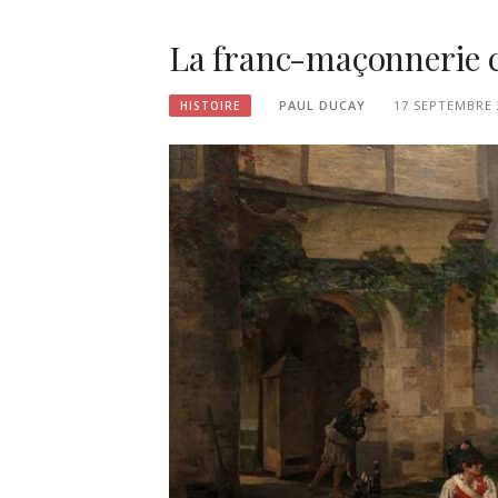
La franc-maçonnerie c
PAUL DUCAY
17 SEPTEMBRE 
HISTOIRE