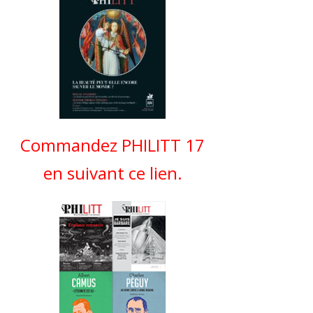
Commandez PHILITT 17
en suivant ce lien.