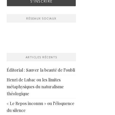
RÉSEAUX SOCIAUX
ARTICLES RÉCENTS
Éditorial : Sauver la beauté de l’oubli
Henri de Lubac ou les limites
métaphysiques du naturalisme
théologique
« Le Repos inconnu » ou l’éloquence
du silence