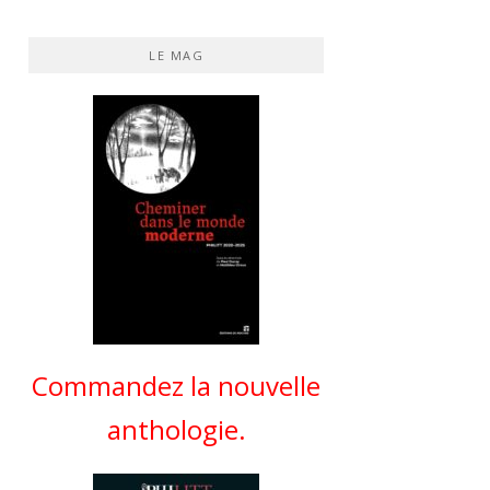
LE MAG
Commandez la nouvelle
anthologie.