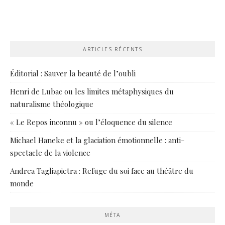
ARTICLES RÉCENTS
Éditorial : Sauver la beauté de l’oubli
Henri de Lubac ou les limites métaphysiques du
naturalisme théologique
« Le Repos inconnu » ou l’éloquence du silence
Michael Haneke et la glaciation émotionnelle : anti-
spectacle de la violence
Andrea Tagliapietra : Refuge du soi face au théâtre du
monde
MÉTA