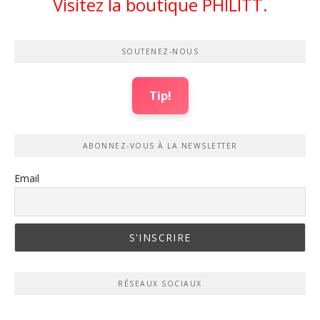
Visitez la boutique PHILITT.
SOUTENEZ-NOUS
Tip!
ABONNEZ-VOUS À LA NEWSLETTER
Email
RÉSEAUX SOCIAUX