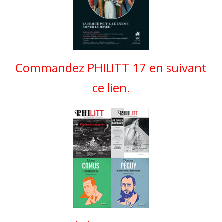
Commandez PHILITT 17 en suivant
ce lien.