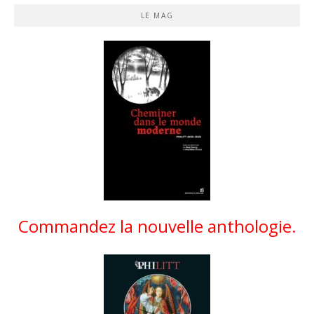
LE MAG
Commandez la nouvelle anthologie.