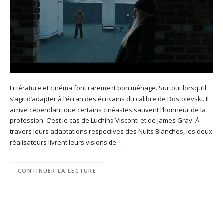
Littérature et cinéma font rarement bon ménage. Surtout lorsqu’il
s’agit d’adapter à l’écran des écrivains du calibre de Dostoïevski. Il
arrive cependant que certains cinéastes sauvent l’honneur de la
profession. C’est le cas de Luchino Visconti et de James Gray. À
travers leurs adaptations respectives des Nuits Blanches, les deux
réalisateurs livrent leurs visions de…
CONTINUER LA LECTURE