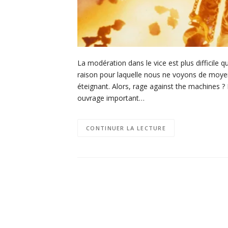
La modération dans le vice est plus difficile q
raison pour laquelle nous ne voyons de moyen
éteignant. Alors, rage against the machines ? 
ouvrage important…
CONTINUER LA LECTURE