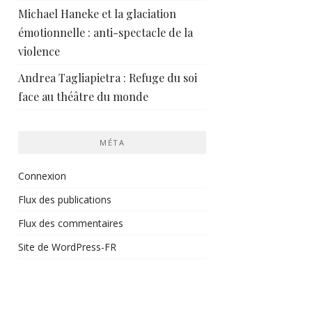
Michael Haneke et la glaciation
émotionnelle : anti-spectacle de la
violence
Andrea Tagliapietra : Refuge du soi
face au théâtre du monde
MÉTA
Connexion
Flux des publications
Flux des commentaires
Site de WordPress-FR