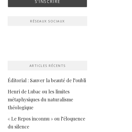
RÉSEAUX SOCIAUX
ARTICLES RÉCENTS
Éditorial : Sauver la beauté de l’oubli
Henri de Lubac ou les limites
métaphysiques du naturalisme
théologique
« Le Repos inconnu » ou l’éloquence
du silence