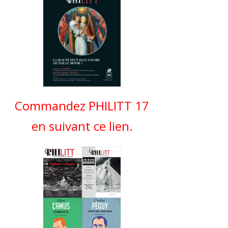
Commandez PHILITT 17
en suivant ce lien.