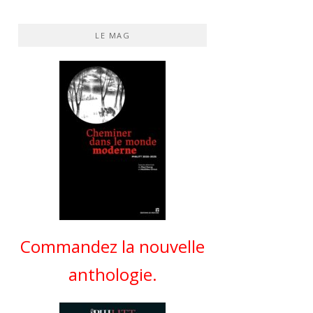
LE MAG
Commandez la nouvelle
anthologie.