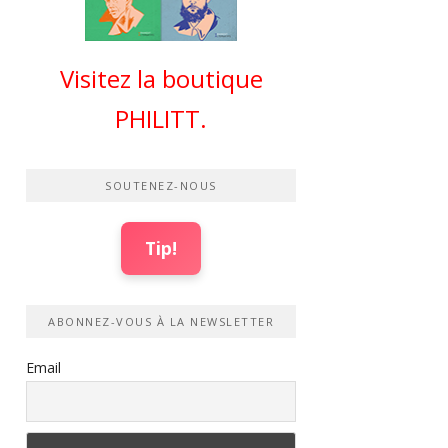
Visitez la boutique
PHILITT.
SOUTENEZ-NOUS
Tip!
ABONNEZ-VOUS À LA NEWSLETTER
Email