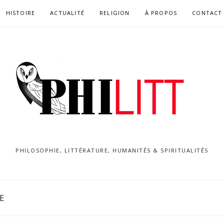
HISTOIRE
ACTUALITÉ
RELIGION
À PROPOS
CONTACT
PHILOSOPHIE, LITTÉRATURE, HUMANITÉS & SPIRITUALITÉS
E