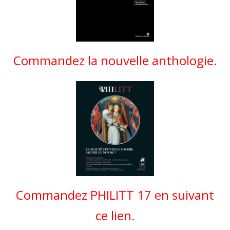
Commandez la nouvelle anthologie.
Commandez PHILITT 17 en suivant
ce lien.