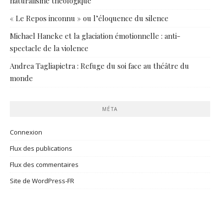
naturalisme théologique
« Le Repos inconnu » ou l’éloquence du silence
Michael Haneke et la glaciation émotionnelle : anti-
spectacle de la violence
Andrea Tagliapietra : Refuge du soi face au théâtre du
monde
MÉTA
Connexion
Flux des publications
Flux des commentaires
Site de WordPress-FR