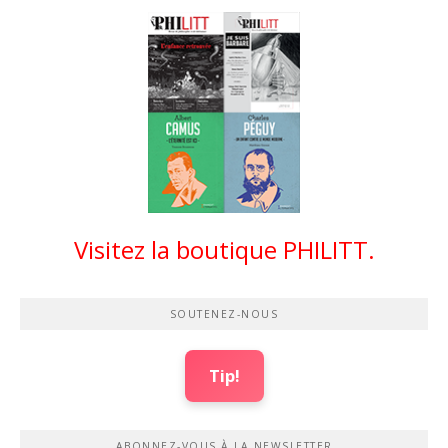
Visitez la boutique PHILITT.
SOUTENEZ-NOUS
Tip!
ABONNEZ-VOUS À LA NEWSLETTER