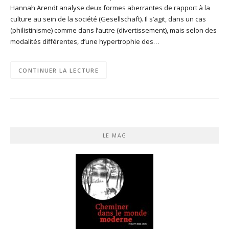
Hannah Arendt analyse deux formes aberrantes de rapport à la
culture au sein de la société (Gesellschaft). Il s’agit, dans un cas
(philistinisme) comme dans l’autre (divertissement), mais selon des
modalités différentes, d’une hypertrophie des…
CONTINUER LA LECTURE
LE MAG