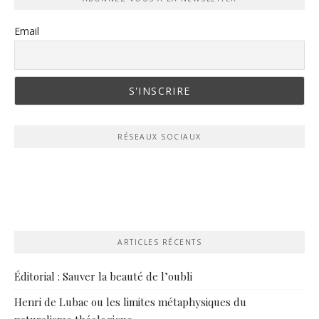
Email
RÉSEAUX SOCIAUX
ARTICLES RÉCENTS
Éditorial : Sauver la beauté de l’oubli
Henri de Lubac ou les limites métaphysiques du