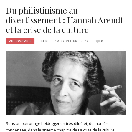
Du philistinisme au
divertissement : Hannah Arendt
et la crise de la culture
PHILOSOPHIE
M.N
18 NOVEMBRE 2019
0
Sous un patronage heideggerien très dilué et, de manière
condensée, dans le sixième chapitre de La crise de la culture,