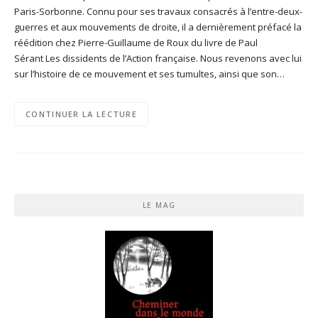
Paris-Sorbonne. Connu pour ses travaux consacrés à l’entre-deux-
guerres et aux mouvements de droite, il a dernièrement préfacé la
réédition chez Pierre-Guillaume de Roux du livre de Paul
Sérant Les dissidents de l’Action française. Nous revenons avec lui
sur l’histoire de ce mouvement et ses tumultes, ainsi que son…
CONTINUER LA LECTURE
LE MAG