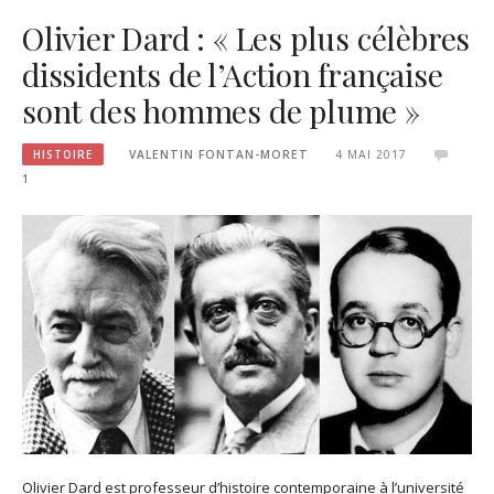
Olivier Dard : « Les plus célèbres
dissidents de l’Action française
sont des hommes de plume »
HISTOIRE
VALENTIN FONTAN-MORET
4 MAI 2017
1
Olivier Dard est professeur d’histoire contemporaine à l’université