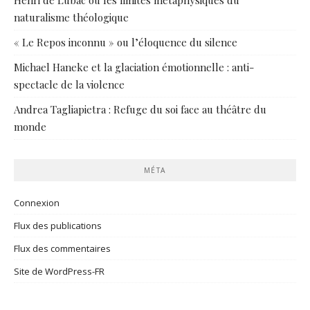
naturalisme théologique
« Le Repos inconnu » ou l’éloquence du silence
Michael Haneke et la glaciation émotionnelle : anti-
spectacle de la violence
Andrea Tagliapietra : Refuge du soi face au théâtre du
monde
MÉTA
Connexion
Flux des publications
Flux des commentaires
Site de WordPress-FR