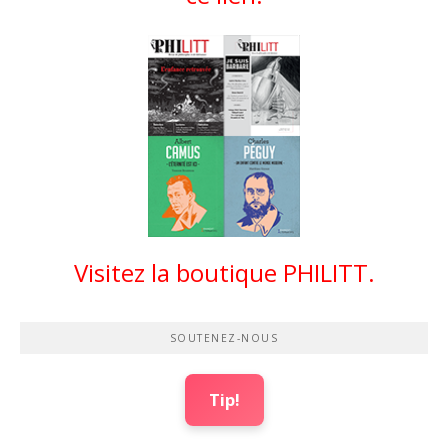
Visitez la boutique PHILITT.
SOUTENEZ-NOUS
Tip!