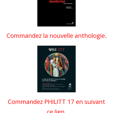
Commandez la nouvelle anthologie.
Commandez PHILITT 17 en suivant
ce lien.