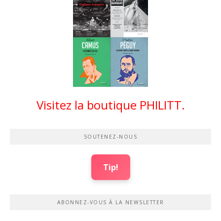
Visitez la boutique PHILITT.
SOUTENEZ-NOUS
Tip!
ABONNEZ-VOUS À LA NEWSLETTER