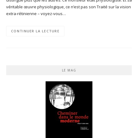
véritable œuvre physiologique, ce n’est pas son Traité sur la vision
extra-rétinienne – voyez-vous…
CONTINUER LA LECTURE
LE MAG