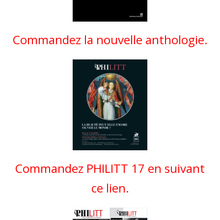
Commandez la nouvelle anthologie.
Commandez PHILITT 17 en suivant
ce lien.