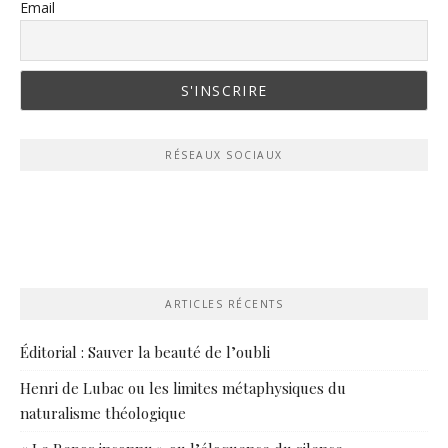
Email
RÉSEAUX SOCIAUX
ARTICLES RÉCENTS
Éditorial : Sauver la beauté de l’oubli
Henri de Lubac ou les limites métaphysiques du
naturalisme théologique