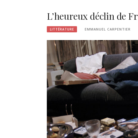
L’heureux déclin de F
EMMANUEL CARPENTIER
LITTÉRATURE