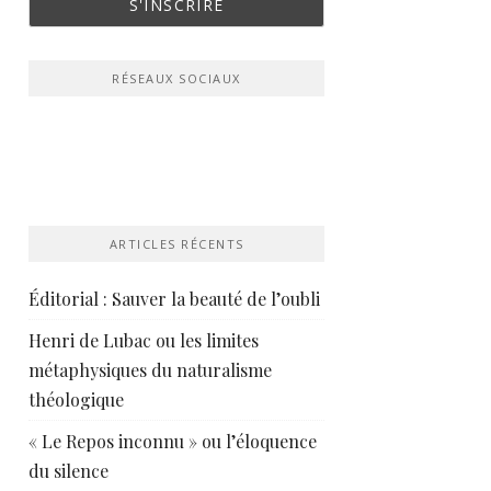
RÉSEAUX SOCIAUX
ARTICLES RÉCENTS
Éditorial : Sauver la beauté de l’oubli
Henri de Lubac ou les limites
métaphysiques du naturalisme
théologique
« Le Repos inconnu » ou l’éloquence
du silence