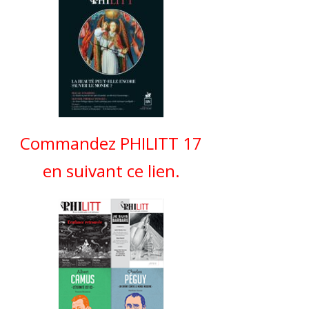
Commandez PHILITT 17
en suivant ce lien.