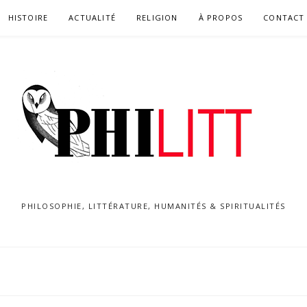
HISTOIRE
ACTUALITÉ
RELIGION
À PROPOS
CONTACT
PHILOSOPHIE, LITTÉRATURE, HUMANITÉS & SPIRITUALITÉS