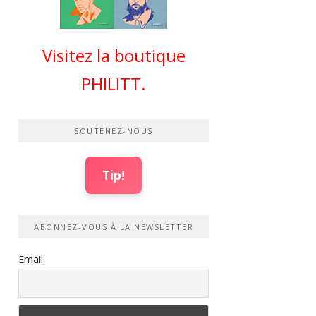
Visitez la boutique
PHILITT.
SOUTENEZ-NOUS
Tip!
ABONNEZ-VOUS À LA NEWSLETTER
Email