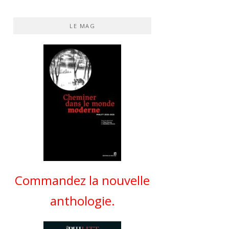
LE MAG
Commandez la nouvelle
anthologie.