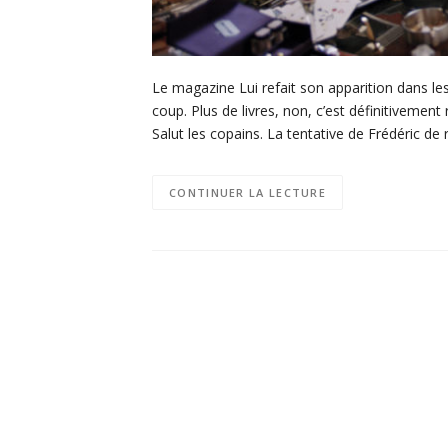
Le magazine Lui refait son apparition dans les
coup. Plus de livres, non, c’est définitivement
Salut les copains. La tentative de Frédéric de 
CONTINUER LA LECTURE