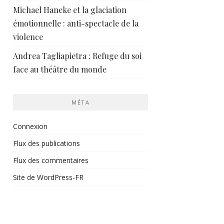
Michael Haneke et la glaciation
émotionnelle : anti-spectacle de la
violence
Andrea Tagliapietra : Refuge du soi
face au théâtre du monde
MÉTA
Connexion
Flux des publications
Flux des commentaires
Site de WordPress-FR