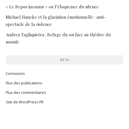
« Le Repos inconnu » ou l’éloquence du silence
Michael Haneke et la glaciation émotionnelle : anti-
spectacle de la violence
Andrea Tagliapietra : Refuge du soi face au théâtre du
monde
MÉTA
Connexion
Flux des publications
Flux des commentaires
Site de WordPress-FR