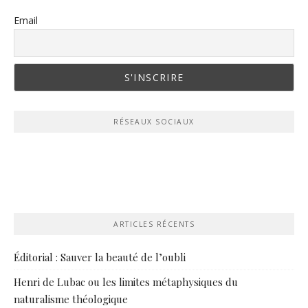
Email
RÉSEAUX SOCIAUX
ARTICLES RÉCENTS
Éditorial : Sauver la beauté de l’oubli
Henri de Lubac ou les limites métaphysiques du
naturalisme théologique