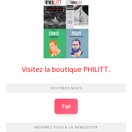
Visitez la boutique PHILITT.
SOUTENEZ-NOUS
Tip!
ABONNEZ-VOUS À LA NEWSLETTER