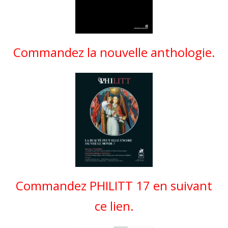
Commandez la nouvelle anthologie.
Commandez PHILITT 17 en suivant
ce lien.