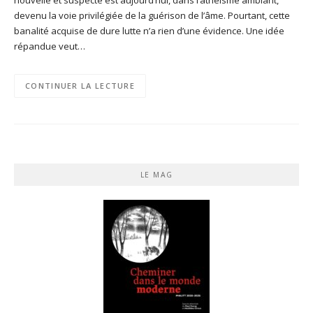
devenu la voie privilégiée de la guérison de l’âme. Pourtant, cette
banalité acquise de dure lutte n’a rien d’une évidence. Une idée
répandue veut…
CONTINUER LA LECTURE
LE MAG