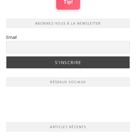
Tip!
ABONNEZ-VOUS À LA NEWSLETTER
Email
RÉSEAUX SOCIAUX
ARTICLES RÉCENTS