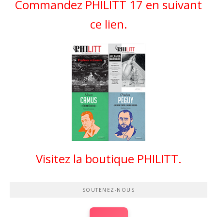
Commandez PHILITT 17 en suivant
ce lien.
Visitez la boutique PHILITT.
SOUTENEZ-NOUS