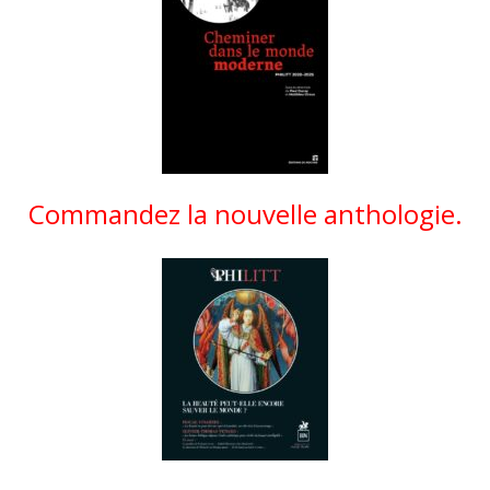
Commandez la nouvelle anthologie.