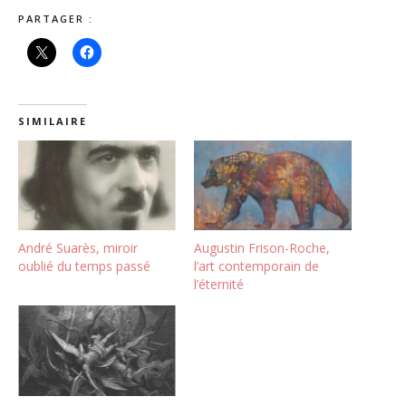
PARTAGER :
SIMILAIRE
André Suarès, miroir
Augustin Frison-Roche,
oublié du temps passé
l’art contemporain de
l’éternité