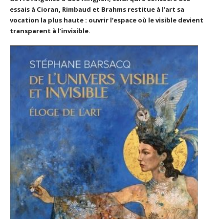
essais à Cioran, Rimbaud et Brahms restitue à l’art sa
vocation la plus haute : ouvrir l’espace où le visible devient
transparent à l’invisible.