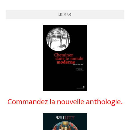
LE MAG
Commandez la nouvelle anthologie.