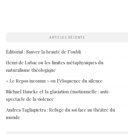
ARTICLES RÉCENTS
Éditorial : Sauver la beauté de l’oubli
Henri de Lubac ou les limites métaphysiques du
naturalisme théologique
« Le Repos inconnu » ou l’éloquence du silence
Michael Haneke et la glaciation émotionnelle : anti-
spectacle de la violence
Andrea Tagliapietra : Refuge du soi face au théâtre du
monde