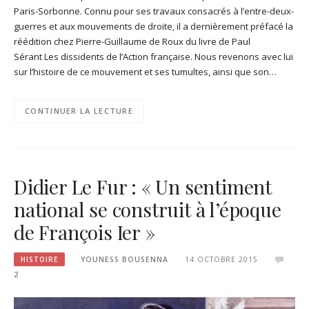
Paris-Sorbonne. Connu pour ses travaux consacrés à l’entre-deux-
guerres et aux mouvements de droite, il a dernièrement préfacé la
réédition chez Pierre-Guillaume de Roux du livre de Paul
Sérant Les dissidents de l’Action française. Nous revenons avec lui
sur l’histoire de ce mouvement et ses tumultes, ainsi que son…
CONTINUER LA LECTURE
Didier Le Fur : « Un sentiment
national se construit à l’époque
de François Ier »
HISTOIRE
YOUNESS BOUSENNA
14 OCTOBRE 2015
2