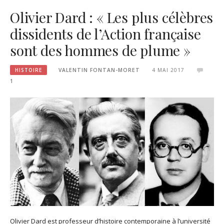
Olivier Dard : « Les plus célèbres
dissidents de l’Action française
sont des hommes de plume »
HISTOIRE
VALENTIN FONTAN-MORET
4 MAI 2017
1
Olivier Dard est professeur d’histoire contemporaine à l’université