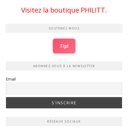
Visitez la boutique PHILITT.
SOUTENEZ-NOUS
Tip!
ABONNEZ-VOUS À LA NEWSLETTER
Email
RÉSEAUX SOCIAUX