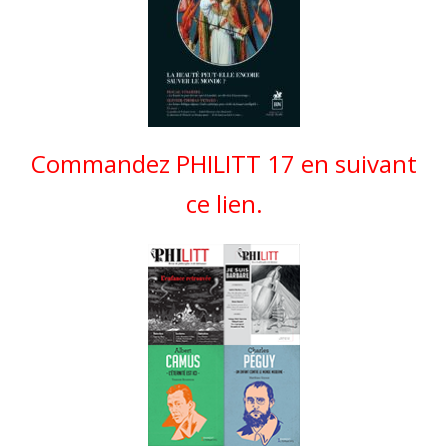
Commandez PHILITT 17 en suivant
ce lien.