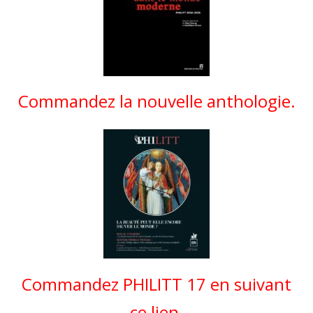
Commandez la nouvelle anthologie.
Commandez PHILITT 17 en suivant
ce lien.