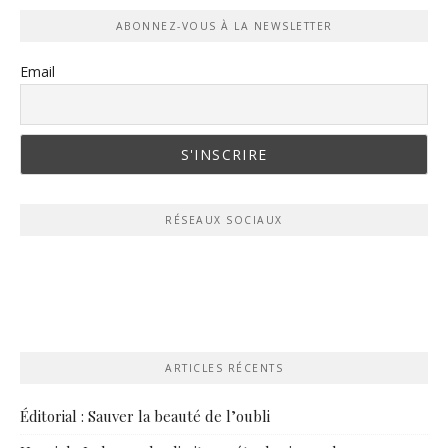
ABONNEZ-VOUS À LA NEWSLETTER
Email
RÉSEAUX SOCIAUX
ARTICLES RÉCENTS
Éditorial : Sauver la beauté de l’oubli