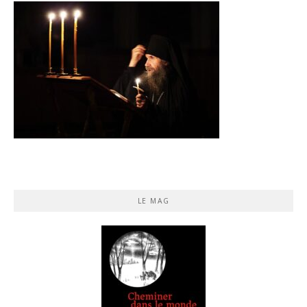
LE MAG