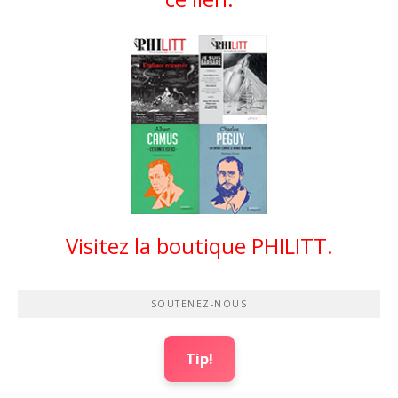
Visitez la boutique PHILITT.
SOUTENEZ-NOUS
Tip!