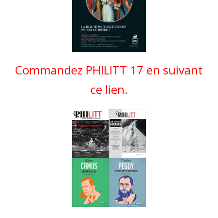
Commandez PHILITT 17 en suivant
ce lien.