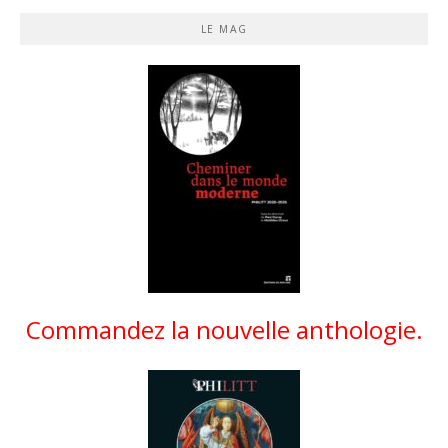
LE MAG
Commandez la nouvelle anthologie.