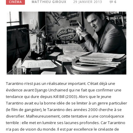
CINÉMA
MATTHIEU GIROUX
29 JANVIER 2013
6
Tarantino n’est pas un réalisateur important. C’était déjà une
évidence avant Django Unchained qui ne fait que confirmer une
tendance qui dure depuis Kill Bill (2003). Alors que le jeune
Tarantino avait eu la bonne idée de se limiter à un genre particulier
(le film de gangster), le Tarantino des années 2000 cherche à se
diversifier. Malheureusement, cette tentative a une conséquence
terrible : elle met en lumière ses lacunes profondes. Car Tarantino
n’a pas de vision du monde. Il est par excellence le cinéaste de