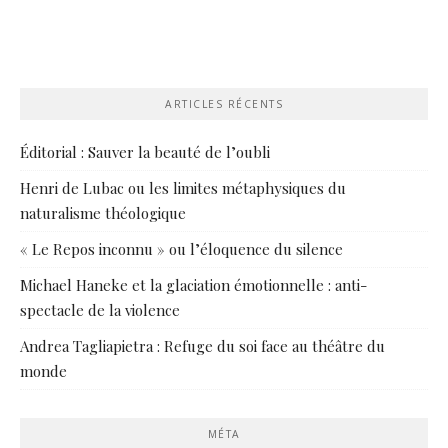
ARTICLES RÉCENTS
Éditorial : Sauver la beauté de l’oubli
Henri de Lubac ou les limites métaphysiques du
naturalisme théologique
« Le Repos inconnu » ou l’éloquence du silence
Michael Haneke et la glaciation émotionnelle : anti-
spectacle de la violence
Andrea Tagliapietra : Refuge du soi face au théâtre du
monde
MÉTA