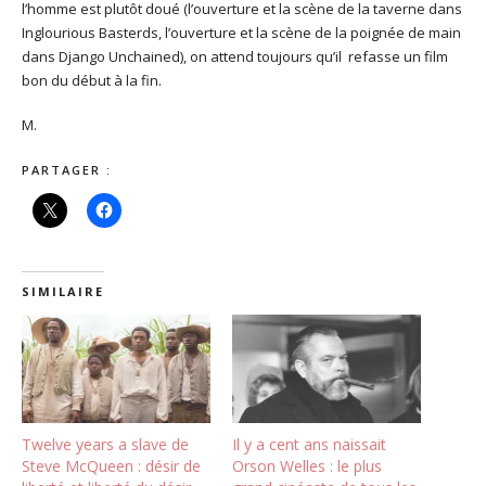
l’homme est plutôt doué (l’ouverture et la scène de la taverne dans
Inglourious Basterds, l’ouverture et la scène de la poignée de main
dans Django Unchained), on attend toujours qu’il refasse un film
bon du début à la fin.
M.
PARTAGER :
SIMILAIRE
Twelve years a slave de
Il y a cent ans naissait
Steve McQueen : désir de
Orson Welles : le plus