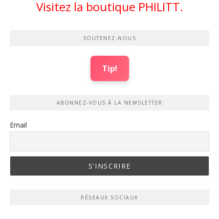
Visitez la boutique PHILITT.
SOUTENEZ-NOUS
Tip!
ABONNEZ-VOUS À LA NEWSLETTER
Email
RÉSEAUX SOCIAUX