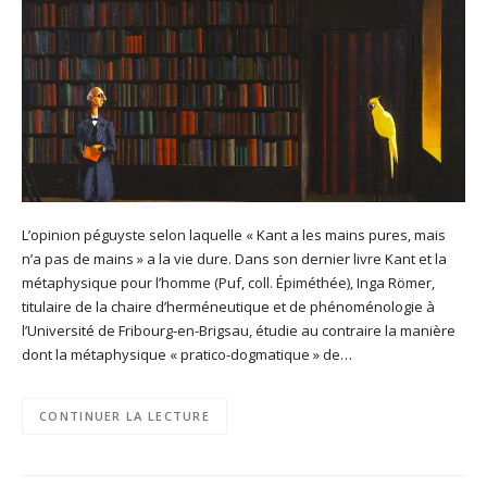
L’opinion péguyste selon laquelle « Kant a les mains pures, mais
n’a pas de mains » a la vie dure. Dans son dernier livre Kant et la
métaphysique pour l’homme (Puf, coll. Épiméthée), Inga Römer,
titulaire de la chaire d’herméneutique et de phénoménologie à
l’Université de Fribourg-en-Brigsau, étudie au contraire la manière
dont la métaphysique « pratico-dogmatique » de…
CONTINUER LA LECTURE