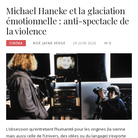
Michael Haneke et la glaciation
émotionnelle : anti-spectacle de
la violence
CINÉMA
NOÉ JAFAR VERGÉ
29 JUIN 2026
0
L’obsession qu’entretient l’humanité pour les origines (la sienne
mais aussi celle de l’Univers, des idées ou du langage) s’exporte