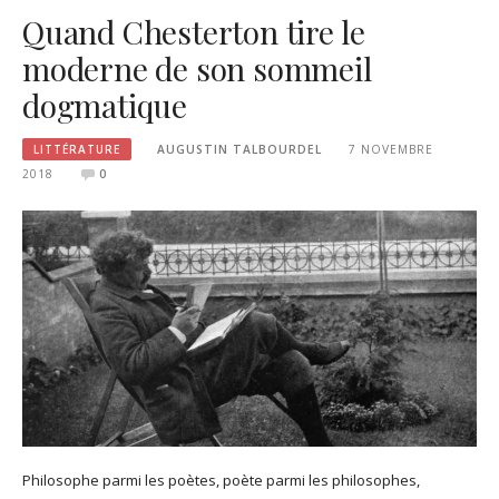
Quand Chesterton tire le
moderne de son sommeil
dogmatique
LITTÉRATURE
AUGUSTIN TALBOURDEL
7 NOVEMBRE
2018
0
Philosophe parmi les poètes, poète parmi les philosophes,