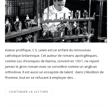
Auteur prolifique, C.S. Lewis est un enfant du renouveau
catholique britannique. Cet auteur de romans apologétiques,
comme Les chroniques de Narnia, converti en 1931, ne rejoint
jamais le giron romain mais se considère comme un anglican
orthodoxe. Il est aussi un essayiste de talent : dans L’Abolition de
l’homme, tout en se refusant à employer des…
CONTINUER LA LECTURE