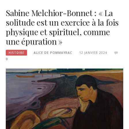
Sabine Melchior-Bonnet : « La
solitude est un exercice à la fois
physique et spirituel, comme
une épuration »
HISTOIRE
ALICE DE POMMAYRAC
12 JANVIER 2024
0