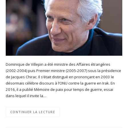
Dominique de Villepin a été ministre des Affaires étrangères
(2002-2004) puis Premier ministre (2005-2007) sous la présidence
de Jacques Chirac. Il s’était distingué en prononçant en 2003 le
désormais célèbre discours à l’ONU contre la guerre en Irak. En
2016, il a publié Mémoire de paix pour temps de guerre, essai
dans lequel il invite la…
CONTINUER LA LECTURE