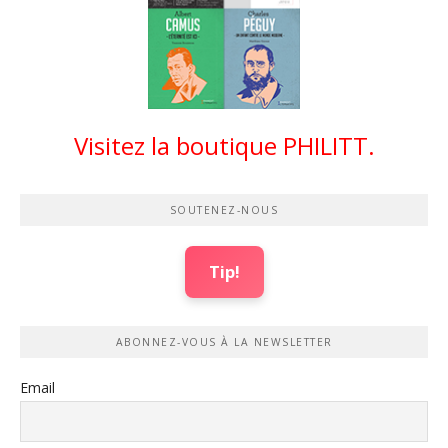
Visitez la boutique PHILITT.
SOUTENEZ-NOUS
Tip!
ABONNEZ-VOUS À LA NEWSLETTER
Email