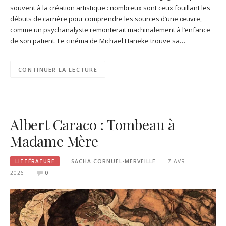
souvent à la création artistique : nombreux sont ceux fouillant les
débuts de carrière pour comprendre les sources d’une œuvre,
comme un psychanalyste remonterait machinalement à l’enfance
de son patient. Le cinéma de Michael Haneke trouve sa…
CONTINUER LA LECTURE
Albert Caraco : Tombeau à
Madame Mère
LITTÉRATURE
SACHA CORNUEL-MERVEILLE
7 AVRIL
2026
0