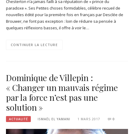
Chesterton n’a jamais failli à sa réputation de « prince du
paradoxe ». Ses Petites choses formidables, célèbre recueil de
nouvelles édité pour la première fois en français par Desclée de
Brouwer, ne font pas exception : loin de réduire sa pensée à
quelques réflexions basses, il offre à voir le…
CONTINUER LA LECTURE
Dominique de Villepin :
« Changer un mauvais régime
par la force n’est pas une
solution »
ACTUALITÉ
ISMAËL EL YAMANI
1 MARS 2017
0