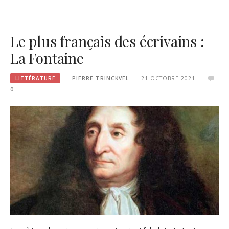
Le plus français des écrivains :
La Fontaine
LITTÉRATURE
PIERRE TRINCKVEL
21 OCTOBRE 2021
0