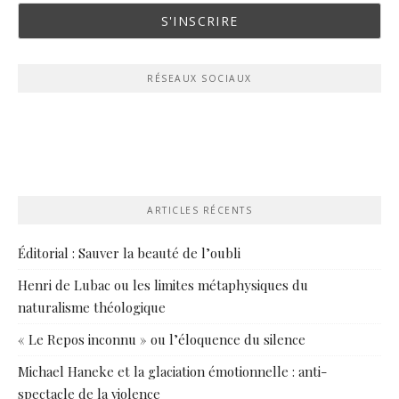
RÉSEAUX SOCIAUX
ARTICLES RÉCENTS
Éditorial : Sauver la beauté de l’oubli
Henri de Lubac ou les limites métaphysiques du
naturalisme théologique
« Le Repos inconnu » ou l’éloquence du silence
Michael Haneke et la glaciation émotionnelle : anti-
spectacle de la violence