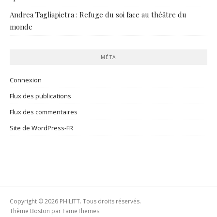
Andrea Tagliapietra : Refuge du soi face au théâtre du
monde
MÉTA
Connexion
Flux des publications
Flux des commentaires
Site de WordPress-FR
Copyright © 2026 PHILITT. Tous droits réservés.
Thème Boston par
FameThemes