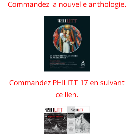
Commandez la nouvelle anthologie.
Commandez PHILITT 17 en suivant
ce lien.