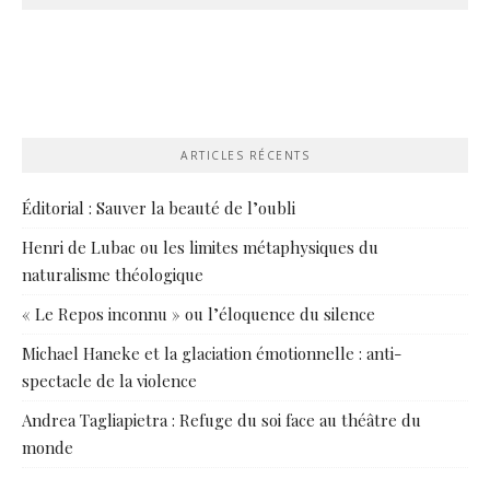
ARTICLES RÉCENTS
Éditorial : Sauver la beauté de l’oubli
Henri de Lubac ou les limites métaphysiques du
naturalisme théologique
« Le Repos inconnu » ou l’éloquence du silence
Michael Haneke et la glaciation émotionnelle : anti-
spectacle de la violence
Andrea Tagliapietra : Refuge du soi face au théâtre du
monde