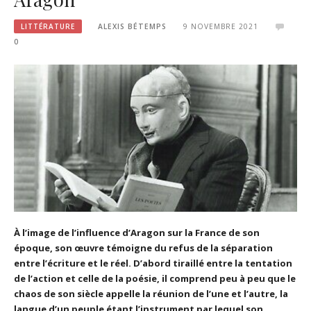
LITTÉRATURE
ALEXIS BÉTEMPS
9 NOVEMBRE 2021
0
À l’image de l’influence d’Aragon sur la France de son
époque, son œuvre témoigne du refus de la séparation
entre l’écriture et le réel. D’abord tiraillé entre la tentation
de l’action et celle de la poésie, il comprend peu à peu que le
chaos de son siècle appelle la réunion de l’une et l’autre, la
langue d’un peuple étant l’instrument par lequel son