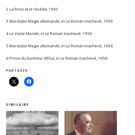
2 La Rose et le réséda, 1943
3 Bierstube Magie allemande, in Le Roman inachevé, 1956
4 Le Vaste Monde, in Le Roman inachevé, 1956
5 Bierstube Magie allemande, in Le Roman inachevé, 1956
6 Prose du bonheur d’Elsa, in Le Roman inachevé, 1956
PARTAGER :
SIMILAIRE