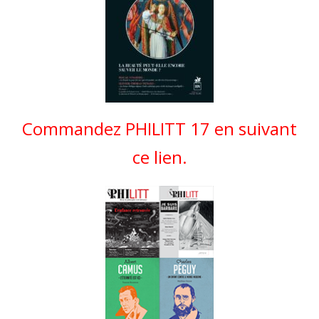
Commandez PHILITT 17 en suivant
ce lien.