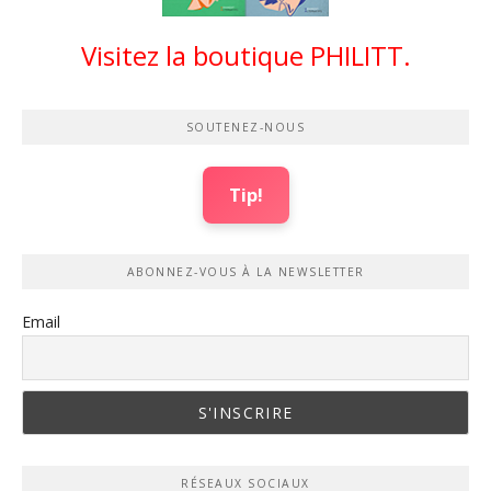
Visitez la boutique PHILITT.
SOUTENEZ-NOUS
Tip!
ABONNEZ-VOUS À LA NEWSLETTER
Email
RÉSEAUX SOCIAUX