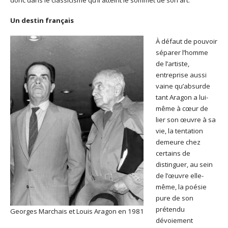
Un destin français
À défaut de pouvoir
séparer l’homme
de l’artiste,
entreprise aussi
vaine qu’absurde
tant Aragon a lui-
même à cœur de
lier son œuvre à sa
vie, la tentation
demeure chez
certains de
distinguer, au sein
de l’œuvre elle-
même, la poésie
pure de son
prétendu
Georges Marchais et Louis Aragon en 1981
dévoiement