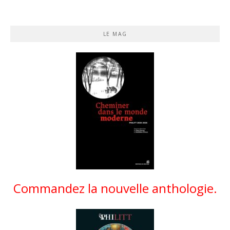
LE MAG
Commandez la nouvelle anthologie.