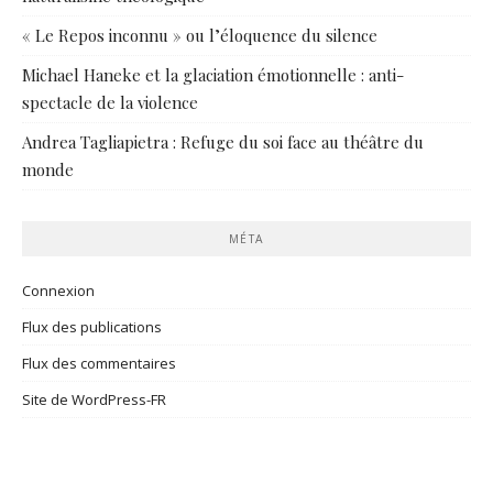
« Le Repos inconnu » ou l’éloquence du silence
Michael Haneke et la glaciation émotionnelle : anti-
spectacle de la violence
Andrea Tagliapietra : Refuge du soi face au théâtre du
monde
MÉTA
Connexion
Flux des publications
Flux des commentaires
Site de WordPress-FR