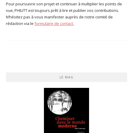
Pour poursuivre son projet et continuer à multiplier les points de
vue, PHILITT est toujours prêt à lire et publier vos contributions.
N’hésitez pas à vous manifester auprès de notre comité de
rédaction via le
formulaire de contact.
LE MAG