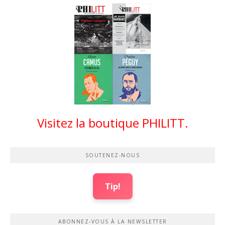
Visitez la boutique PHILITT.
SOUTENEZ-NOUS
Tip!
ABONNEZ-VOUS À LA NEWSLETTER