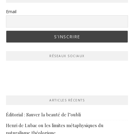
Email
RÉSEAUX SOCIAUX
ARTICLES RÉCENTS
Éditorial : Sauver la beauté de l’oubli
Henri de Lubac ou les limites métaphysiques du
naturalisme théologique