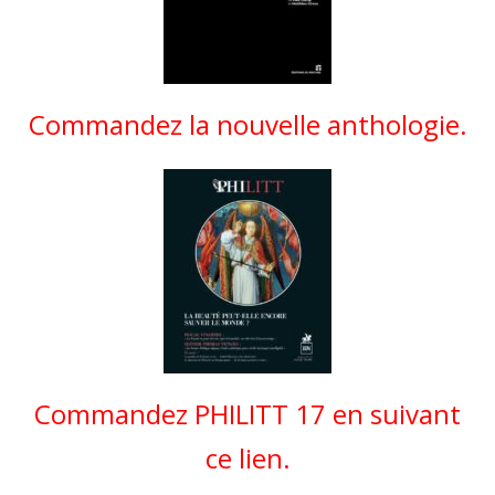
Commandez la nouvelle anthologie.
Commandez PHILITT 17 en suivant
ce lien.