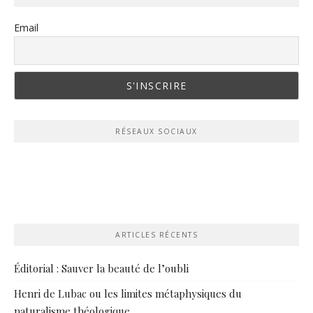
Email
RÉSEAUX SOCIAUX
ARTICLES RÉCENTS
Éditorial : Sauver la beauté de l’oubli
Henri de Lubac ou les limites métaphysiques du
naturalisme théologique