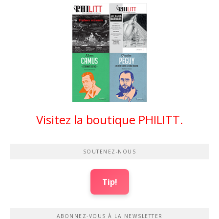
Visitez la boutique PHILITT.
SOUTENEZ-NOUS
Tip!
ABONNEZ-VOUS À LA NEWSLETTER