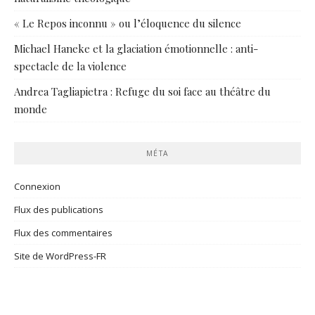
« Le Repos inconnu » ou l’éloquence du silence
Michael Haneke et la glaciation émotionnelle : anti-
spectacle de la violence
Andrea Tagliapietra : Refuge du soi face au théâtre du
monde
MÉTA
Connexion
Flux des publications
Flux des commentaires
Site de WordPress-FR