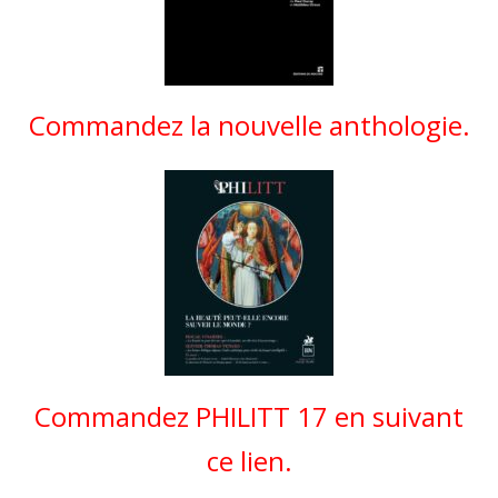
Commandez la nouvelle anthologie.
Commandez PHILITT 17 en suivant
ce lien.