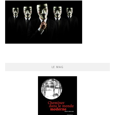
LE MAG