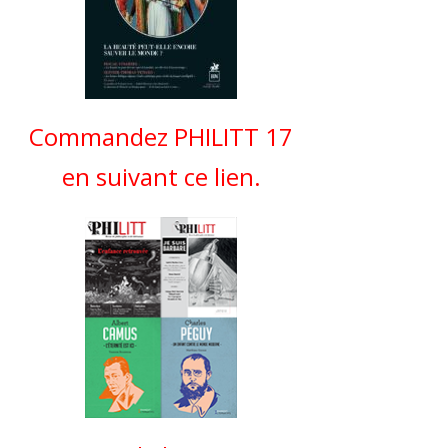
Commandez PHILITT 17
en suivant ce lien.