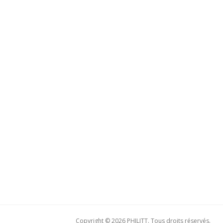
Copyright © 2026 PHILITT. Tous droits réservés.