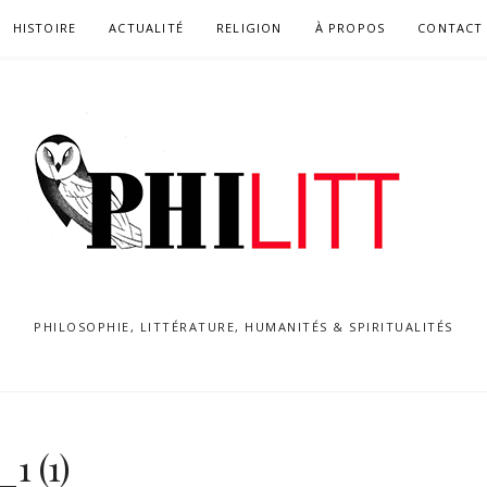
HISTOIRE
ACTUALITÉ
RELIGION
À PROPOS
CONTACT
PHILOSOPHIE, LITTÉRATURE, HUMANITÉS & SPIRITUALITÉS
1 (1)