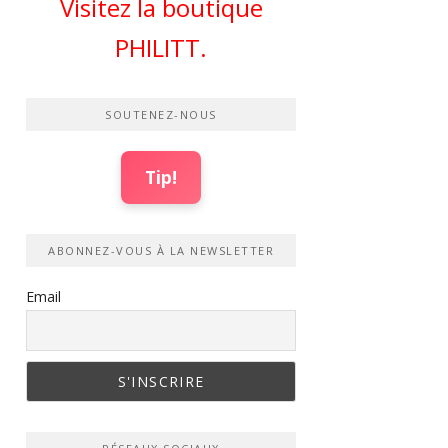
Visitez la boutique
PHILITT.
SOUTENEZ-NOUS
Tip!
ABONNEZ-VOUS À LA NEWSLETTER
Email