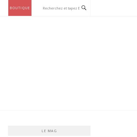
BOUTIQUE
LE MAG