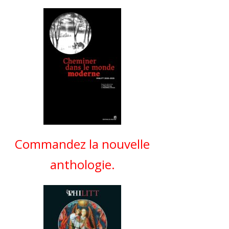
Commandez la nouvelle
anthologie.