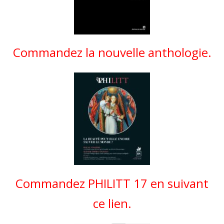
Commandez la nouvelle anthologie.
Commandez PHILITT 17 en suivant
ce lien.