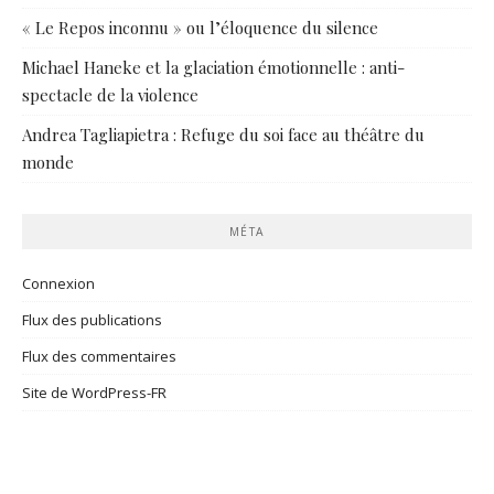
« Le Repos inconnu » ou l’éloquence du silence
Michael Haneke et la glaciation émotionnelle : anti-
spectacle de la violence
Andrea Tagliapietra : Refuge du soi face au théâtre du
monde
MÉTA
Connexion
Flux des publications
Flux des commentaires
Site de WordPress-FR