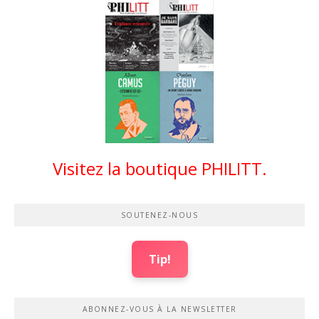
Visitez la boutique PHILITT.
SOUTENEZ-NOUS
Tip!
ABONNEZ-VOUS À LA NEWSLETTER