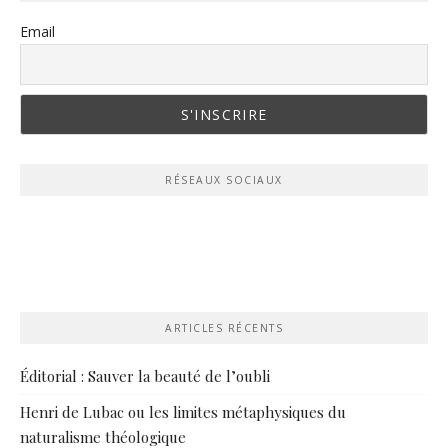
Email
RÉSEAUX SOCIAUX
ARTICLES RÉCENTS
Éditorial : Sauver la beauté de l’oubli
Henri de Lubac ou les limites métaphysiques du
naturalisme théologique