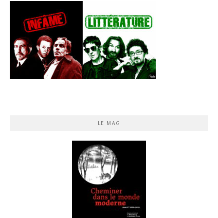
LE MAG