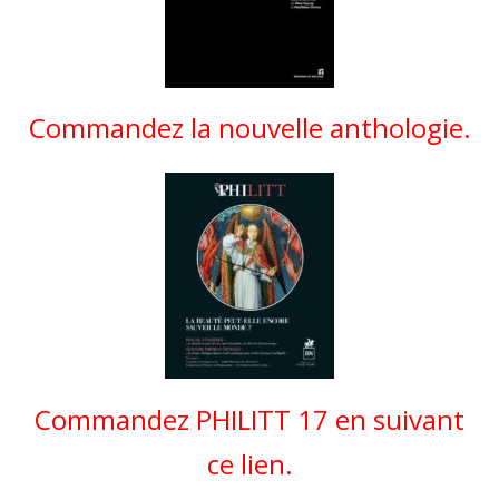
Commandez la nouvelle anthologie.
Commandez PHILITT 17 en suivant
ce lien.