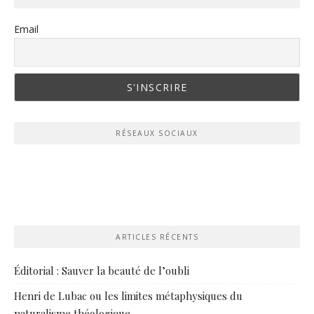
Email
RÉSEAUX SOCIAUX
ARTICLES RÉCENTS
Éditorial : Sauver la beauté de l’oubli
Henri de Lubac ou les limites métaphysiques du
naturalisme théologique