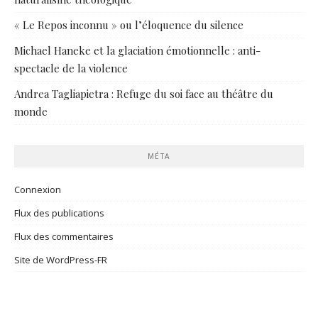
« Le Repos inconnu » ou l’éloquence du silence
Michael Haneke et la glaciation émotionnelle : anti-
spectacle de la violence
Andrea Tagliapietra : Refuge du soi face au théâtre du
monde
MÉTA
Connexion
Flux des publications
Flux des commentaires
Site de WordPress-FR