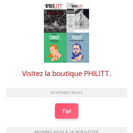
Visitez la boutique PHILITT.
SOUTENEZ-NOUS
Tip!
ABONNEZ-VOUS À LA NEWSLETTER