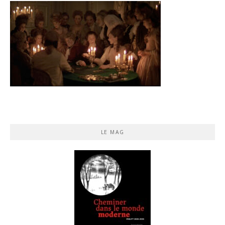
LE MAG