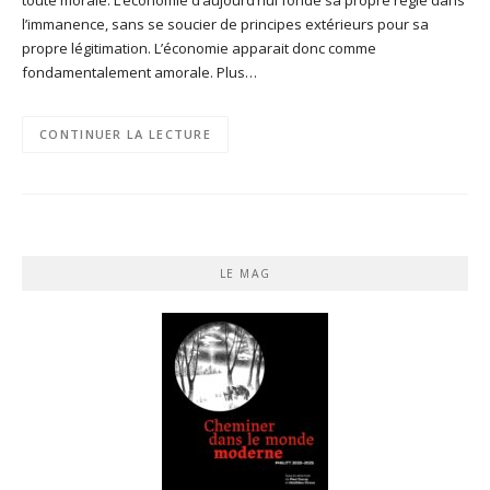
l’immanence, sans se soucier de principes extérieurs pour sa
propre légitimation. L’économie apparait donc comme
fondamentalement amorale. Plus…
CONTINUER LA LECTURE
LE MAG