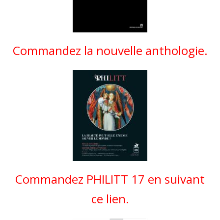
Commandez la nouvelle anthologie.
Commandez PHILITT 17 en suivant
ce lien.