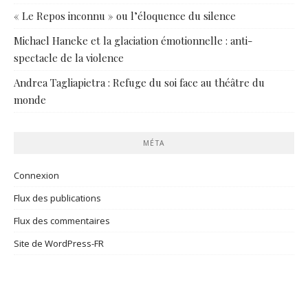
« Le Repos inconnu » ou l’éloquence du silence
Michael Haneke et la glaciation émotionnelle : anti-
spectacle de la violence
Andrea Tagliapietra : Refuge du soi face au théâtre du
monde
MÉTA
Connexion
Flux des publications
Flux des commentaires
Site de WordPress-FR