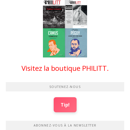
Visitez la boutique PHILITT.
SOUTENEZ-NOUS
Tip!
ABONNEZ-VOUS À LA NEWSLETTER