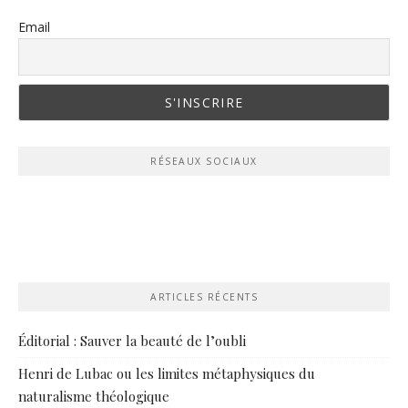
Email
RÉSEAUX SOCIAUX
ARTICLES RÉCENTS
Éditorial : Sauver la beauté de l’oubli
Henri de Lubac ou les limites métaphysiques du
naturalisme théologique