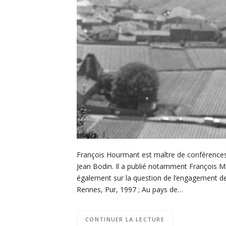
François Hourmant est maître de conférences 
Jean Bodin. Il a publié notamment François Mitt
également sur la question de l’engagement de
Rennes, Pur, 1997 ; Au pays de…
CONTINUER LA LECTURE