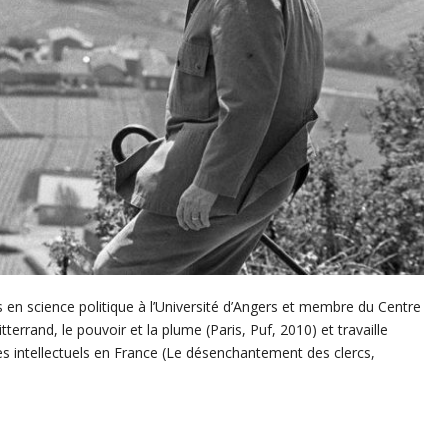
en science politique à l’Université d’Angers et membre du Centre
errand, le pouvoir et la plume (Paris, Puf, 2010) et travaille
s intellectuels en France (Le désenchantement des clercs,