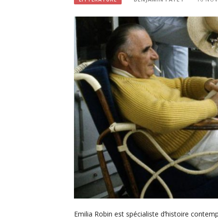
Emilia Robin est spécialiste d’histoire contem