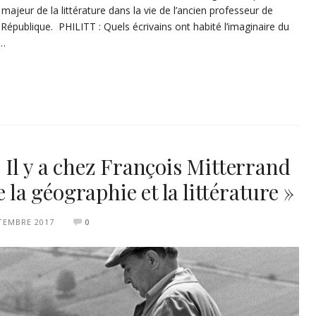
majeur de la littérature dans la vie de l’ancien professeur de
République. PHILITT : Quels écrivains ont habité l’imaginaire du
s…
Il y a chez François Mitterrand
 la géographie et la littérature »
TEMBRE 2017
0