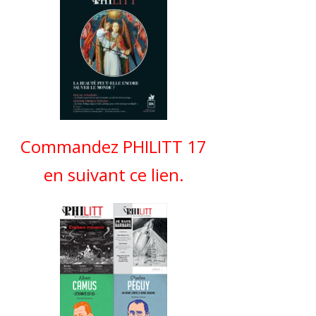
Commandez PHILITT 17
en suivant ce lien.