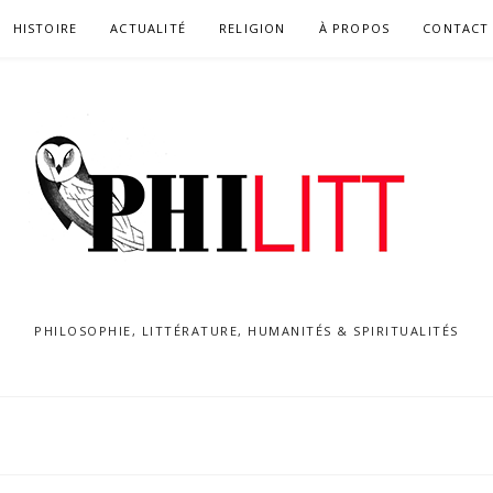
HISTOIRE
ACTUALITÉ
RELIGION
À PROPOS
CONTACT
PHILOSOPHIE, LITTÉRATURE, HUMANITÉS & SPIRITUALITÉS
D