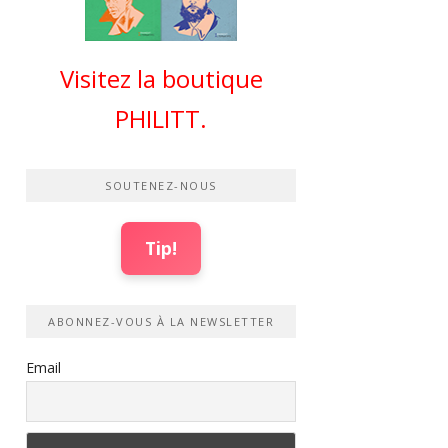
Visitez la boutique
PHILITT.
SOUTENEZ-NOUS
Tip!
ABONNEZ-VOUS À LA NEWSLETTER
Email