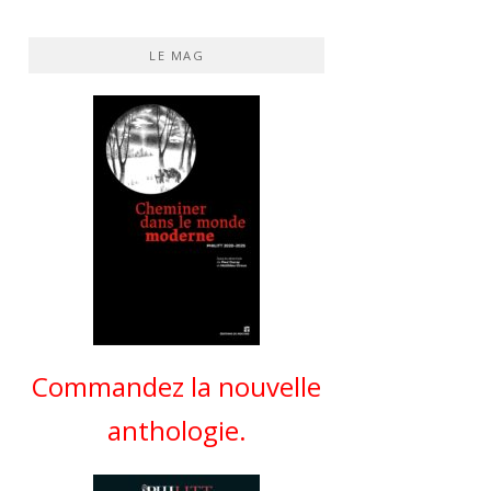
LE MAG
Commandez la nouvelle
anthologie.