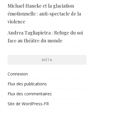
Michael Haneke et la glaciation
émotionnelle : anti-spectacle de la
violence
Andrea Tagliapietra : Refuge du soi
face au théâtre du monde
MÉTA
Connexion
Flux des publications
Flux des commentaires
Site de WordPress-FR