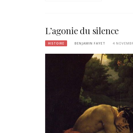
L’agonie du silence
BENJAMIN FAYET
4 NOVEMBR
HISTOIRE