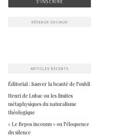
RÉSEAUX SOCIAUX
ARTICLES RÉCENTS
Éditorial : Sauver la beauté de l’oubli
Henri de Lubac ou les limites
métaphysiques du naturalisme
théologique
« Le Repos inconnu » ou l’éloquence
du silence