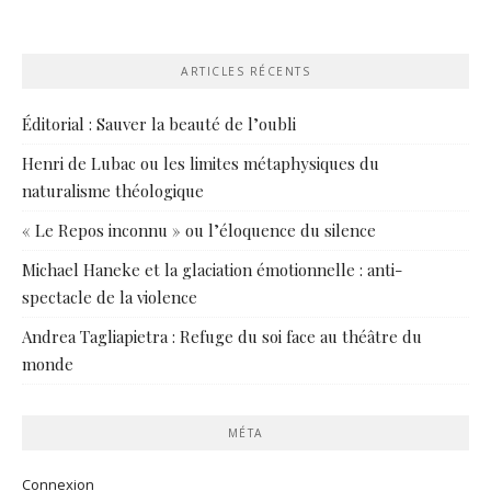
ARTICLES RÉCENTS
Éditorial : Sauver la beauté de l’oubli
Henri de Lubac ou les limites métaphysiques du
naturalisme théologique
« Le Repos inconnu » ou l’éloquence du silence
Michael Haneke et la glaciation émotionnelle : anti-
spectacle de la violence
Andrea Tagliapietra : Refuge du soi face au théâtre du
monde
MÉTA
Connexion