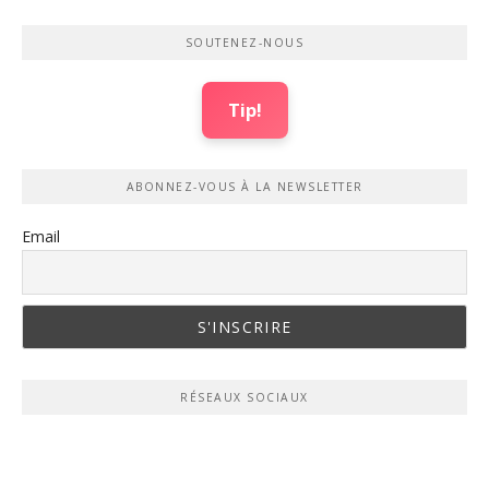
SOUTENEZ-NOUS
Tip!
ABONNEZ-VOUS À LA NEWSLETTER
Email
RÉSEAUX SOCIAUX