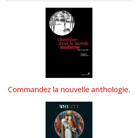
Commandez la nouvelle anthologie.