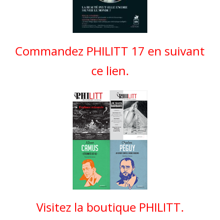
Commandez PHILITT 17 en suivant
ce lien.
Visitez la boutique PHILITT.