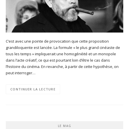
C’est avec une pointe de provocation que cette proposition
grandiloquente est lancée. La formule « le plus grand cinéaste de
tous les temps » impliquerait une homogénéité et un monopole
dans l’acte créatif, ce qui est pourtant loin d’être le cas dans
l’histoire du cinéma. En revanche, à partir de cette hypothèse, on
peut interroger…
CONTINUER LA LECTURE
LE MAG