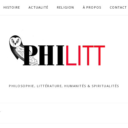
HISTOIRE
ACTUALITÉ
RELIGION
À PROPOS
CONTACT
PHILOSOPHIE, LITTÉRATURE, HUMANITÉS & SPIRITUALITÉS
Y