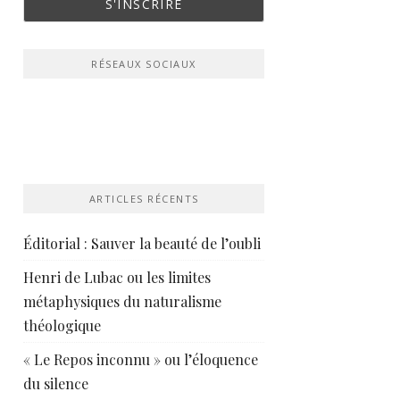
RÉSEAUX SOCIAUX
ARTICLES RÉCENTS
Éditorial : Sauver la beauté de l’oubli
Henri de Lubac ou les limites
métaphysiques du naturalisme
théologique
« Le Repos inconnu » ou l’éloquence
du silence