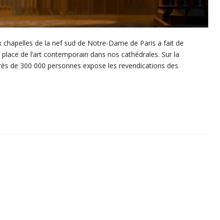
 chapelles de la nef sud de Notre-Dame de Paris a fait de
a place de l’art contemporain dans nos cathédrales. Sur la
rès de 300 000 personnes expose les revendications des