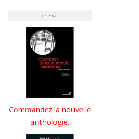
LE MAG
Commandez la nouvelle
anthologie.