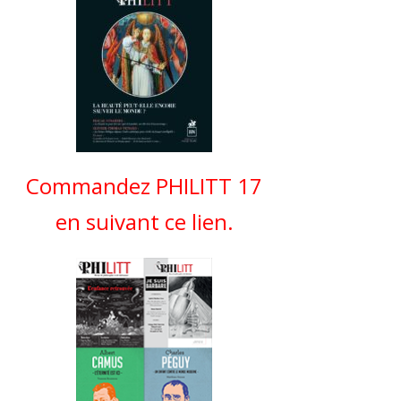
Commandez PHILITT 17
en suivant ce lien.