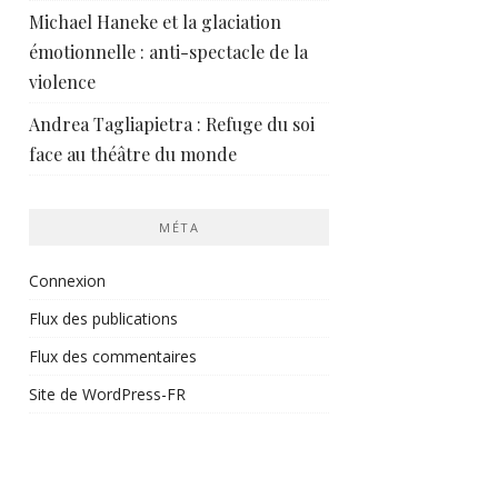
Michael Haneke et la glaciation
émotionnelle : anti-spectacle de la
violence
Andrea Tagliapietra : Refuge du soi
face au théâtre du monde
MÉTA
Connexion
Flux des publications
Flux des commentaires
Site de WordPress-FR