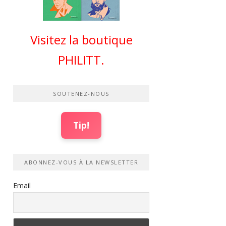
Visitez la boutique
PHILITT.
SOUTENEZ-NOUS
Tip!
ABONNEZ-VOUS À LA NEWSLETTER
Email