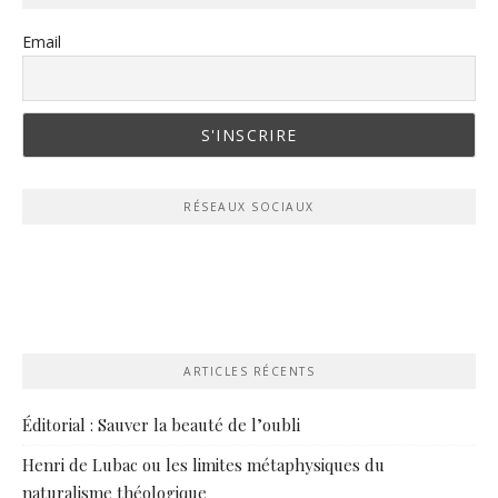
Email
RÉSEAUX SOCIAUX
ARTICLES RÉCENTS
Éditorial : Sauver la beauté de l’oubli
Henri de Lubac ou les limites métaphysiques du
naturalisme théologique