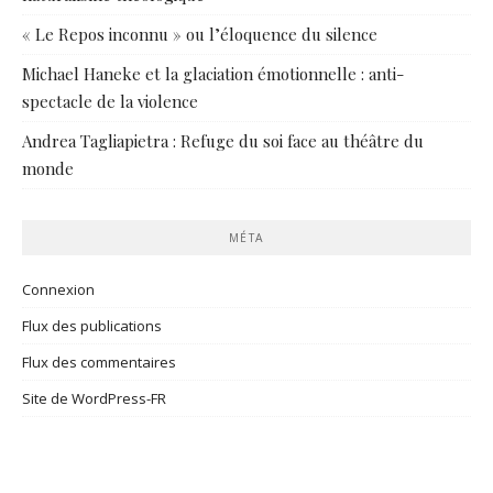
« Le Repos inconnu » ou l’éloquence du silence
Michael Haneke et la glaciation émotionnelle : anti-
spectacle de la violence
Andrea Tagliapietra : Refuge du soi face au théâtre du
monde
MÉTA
Connexion
Flux des publications
Flux des commentaires
Site de WordPress-FR