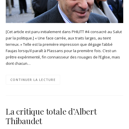
[Cet article est paru initialement dans PHILITT #4 consacré au Salut
par la politique.] « Une face carrée, aux traits larges, au teint
terreux. » Telle est la première impression que dégage l’abbé
Faujas lorsqu’il paraît à Plassans pour la première fois. C’est un
prêtre expérimenté, fin connaisseur des rouages de l’Eglise, mais
dont chacun…
CONTINUER LA LECTURE
La critique totale d’Albert
Thibaudet