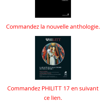
Commandez la nouvelle anthologie.
Commandez PHILITT 17 en suivant
ce lien.