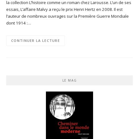
la collection L’histoire comme un roman chez Larousse. L’un de ses
essais, L’affaire Malvy a reçu le prix Henri Hertz en 2008. Il est
l’auteur de nombreux ouvrages sur la Première Guerre Mondiale
dont 1914 :…
CONTINUER LA LECTURE
LE MAG