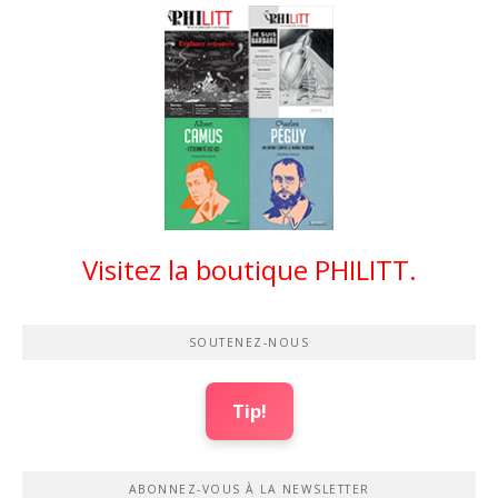
Visitez la boutique PHILITT.
SOUTENEZ-NOUS
Tip!
ABONNEZ-VOUS À LA NEWSLETTER