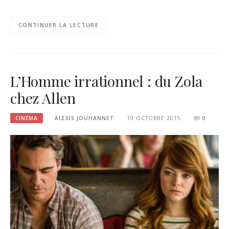
CONTINUER LA LECTURE
L’Homme irrationnel : du Zola
chez Allen
CINÉMA
ALEXIS JOUHANNET
19 OCTOBRE 2015
0