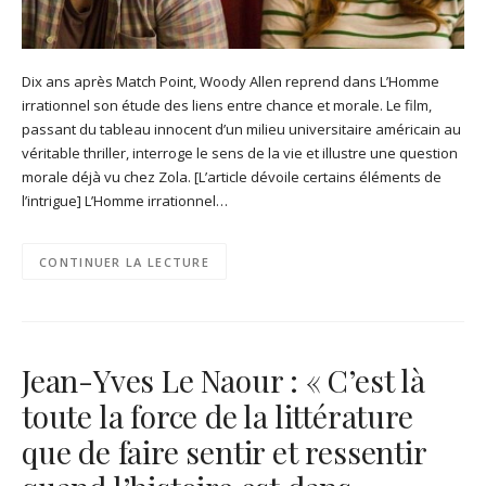
Dix ans après Match Point, Woody Allen reprend dans L’Homme
irrationnel son étude des liens entre chance et morale. Le film,
passant du tableau innocent d’un milieu universitaire américain au
véritable thriller, interroge le sens de la vie et illustre une question
morale déjà vu chez Zola. [L’article dévoile certains éléments de
l’intrigue] L’Homme irrationnel…
CONTINUER LA LECTURE
Jean-Yves Le Naour : « C’est là
toute la force de la littérature
que de faire sentir et ressentir