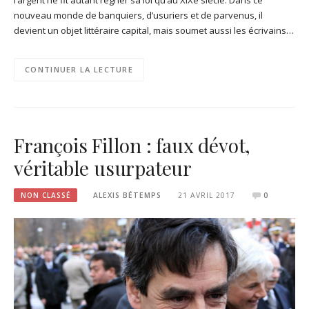
nouveau monde de banquiers, d’usuriers et de parvenus, il
devient un objet littéraire capital, mais soumet aussi les écrivains…
CONTINUER LA LECTURE
François Fillon : faux dévot,
véritable usurpateur
NON CLASSÉ
ALEXIS BÉTEMPS
21 AVRIL 2017
0