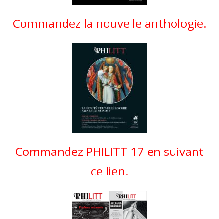
Commandez la nouvelle anthologie.
Commandez PHILITT 17 en suivant
ce lien.