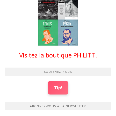
Visitez la boutique PHILITT.
SOUTENEZ-NOUS
Tip!
ABONNEZ-VOUS À LA NEWSLETTER