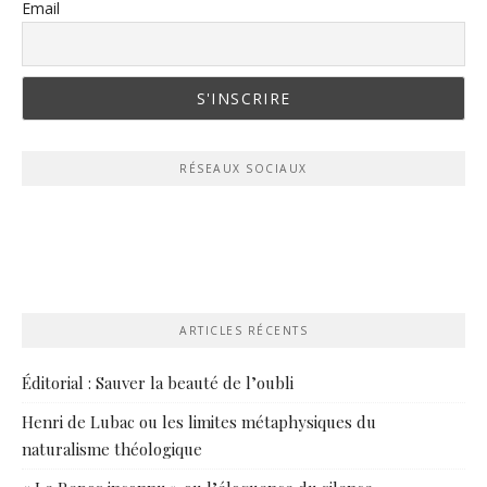
Email
RÉSEAUX SOCIAUX
ARTICLES RÉCENTS
Éditorial : Sauver la beauté de l’oubli
Henri de Lubac ou les limites métaphysiques du
naturalisme théologique