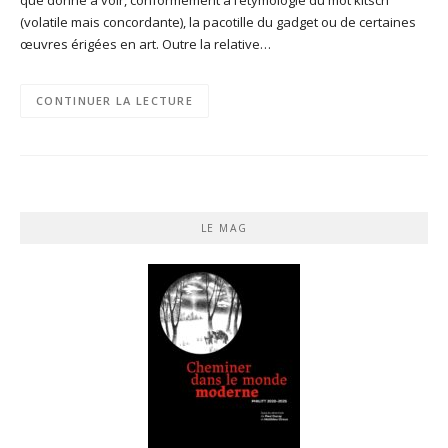
(volatile mais concordante), la pacotille du gadget ou de certaines
œuvres érigées en art. Outre la relative…
CONTINUER LA LECTURE
LE MAG