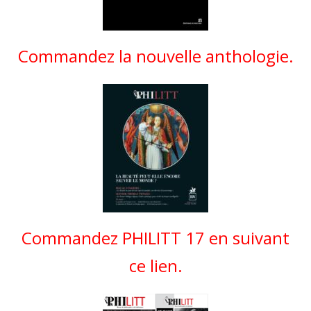
Commandez la nouvelle anthologie.
Commandez PHILITT 17 en suivant
ce lien.