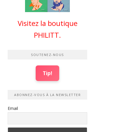
Visitez la boutique
PHILITT.
SOUTENEZ-NOUS
Tip!
ABONNEZ-VOUS À LA NEWSLETTER
Email