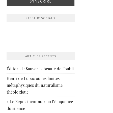
RÉSEAUX SOCIAUX
ARTICLES RÉCENTS
Éditorial : Sauver la beauté de l’oubli
Henri de Lubac ou les limites
métaphysiques du naturalisme
théologique
« Le Repos inconnu » ou l’éloquence
du silence