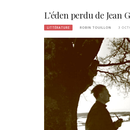
L’éden perdu de Jean 
ROBIN TOUILLON
3 OCT
LITTÉRATURE