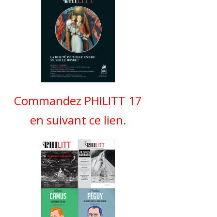
Commandez PHILITT 17
en suivant ce lien.