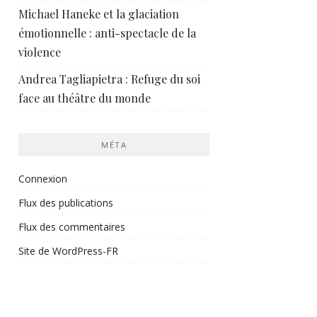
Michael Haneke et la glaciation
émotionnelle : anti-spectacle de la
violence
Andrea Tagliapietra : Refuge du soi
face au théâtre du monde
MÉTA
Connexion
Flux des publications
Flux des commentaires
Site de WordPress-FR