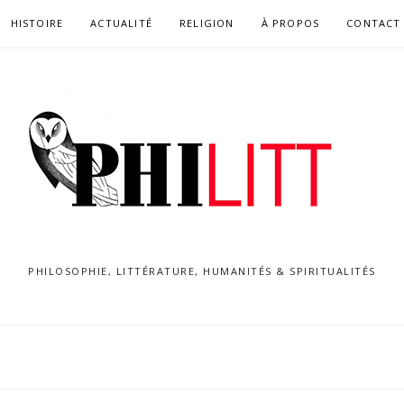
HISTOIRE
ACTUALITÉ
RELIGION
À PROPOS
CONTACT
PHILOSOPHIE, LITTÉRATURE, HUMANITÉS & SPIRITUALITÉS