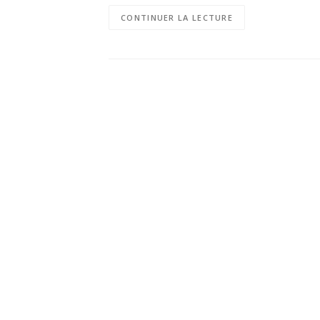
CONTINUER LA LECTURE