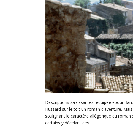
Descriptions saisissantes, équipée ébouriffante
Hussard sur le toit un roman d’aventure. Mais
soulignant le caractère allégorique du roman : 
certains y décelant des…