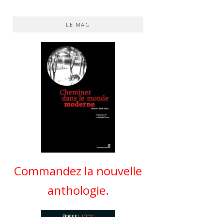
LE MAG
Commandez la nouvelle
anthologie.