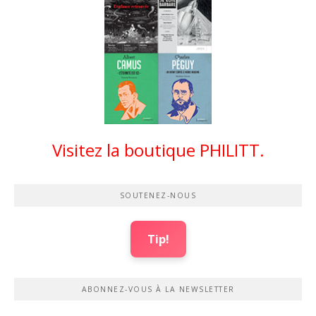
Visitez la boutique PHILITT.
SOUTENEZ-NOUS
Tip!
ABONNEZ-VOUS À LA NEWSLETTER