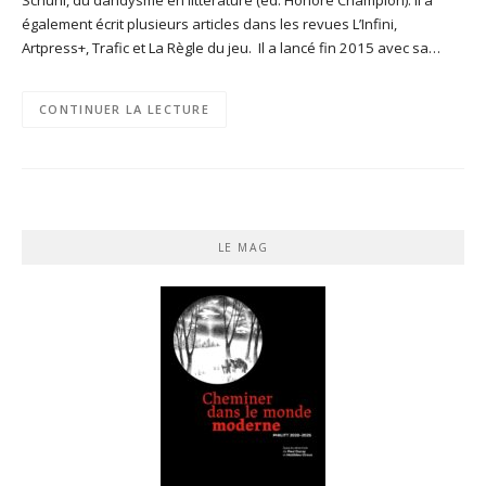
également écrit plusieurs articles dans les revues L’Infini,
Artpress+, Trafic et La Règle du jeu. Il a lancé fin 2015 avec sa…
CONTINUER LA LECTURE
LE MAG