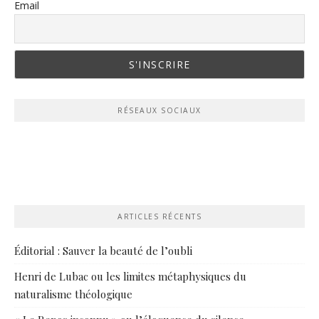
Email
RÉSEAUX SOCIAUX
ARTICLES RÉCENTS
Éditorial : Sauver la beauté de l’oubli
Henri de Lubac ou les limites métaphysiques du
naturalisme théologique