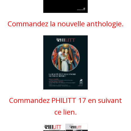
Commandez la nouvelle anthologie.
Commandez PHILITT 17 en suivant
ce lien.