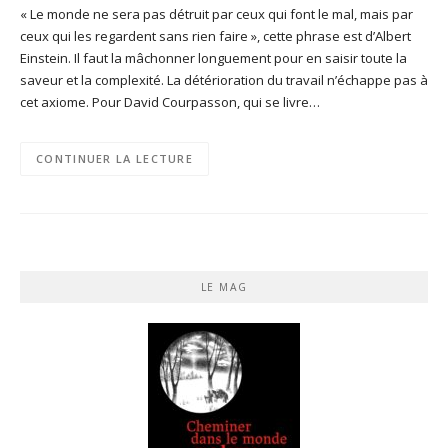
« Le monde ne sera pas détruit par ceux qui font le mal, mais par
ceux qui les regardent sans rien faire », cette phrase est d’Albert
Einstein. Il faut la mâchonner longuement pour en saisir toute la
saveur et la complexité. La détérioration du travail n’échappe pas à
cet axiome. Pour David Courpasson, qui se livre…
CONTINUER LA LECTURE
LE MAG