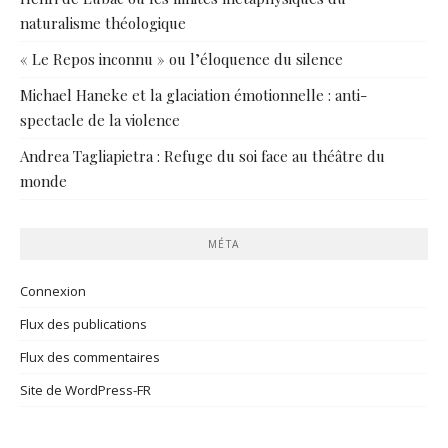
naturalisme théologique
« Le Repos inconnu » ou l’éloquence du silence
Michael Haneke et la glaciation émotionnelle : anti-
spectacle de la violence
Andrea Tagliapietra : Refuge du soi face au théâtre du
monde
MÉTA
Connexion
Flux des publications
Flux des commentaires
Site de WordPress-FR