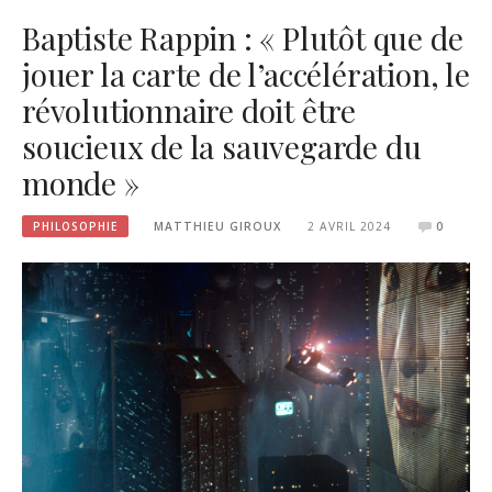
Baptiste Rappin : « Plutôt que de
jouer la carte de l’accélération, le
révolutionnaire doit être
soucieux de la sauvegarde du
monde »
PHILOSOPHIE
MATTHIEU GIROUX
2 AVRIL 2024
0