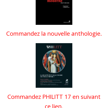
Commandez la nouvelle anthologie.
Commandez PHILITT 17 en suivant
ce lien.